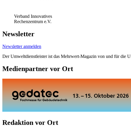
Verband Innovatives
Rechenzentrum e.V.
Newsletter
Newsletter anmelden
Der Umweltdienstleister ist das Mehrwert-Magazin von und für die 
Medienpartner vor Ort
Redaktion vor Ort