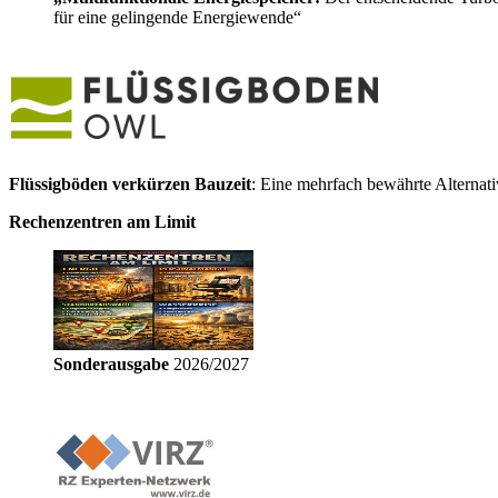
für eine gelingende Energiewende“
Flüssigböden verkürzen Bauzeit
: Eine mehrfach bewährte Alternat
Rechenzentren am Limit
Sonderausgabe
2026/2027