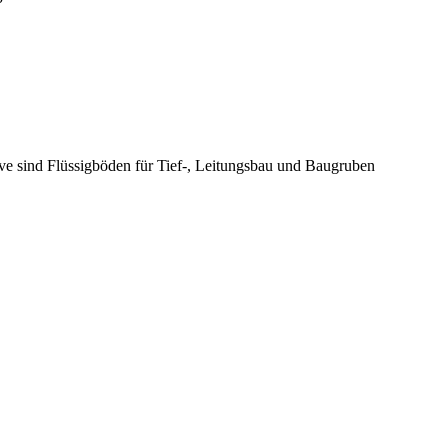
ive sind Flüssigböden für Tief-, Leitungsbau und Baugruben