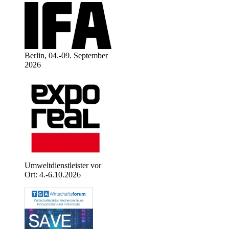
Berlin, 04.-09. September
2026
Umweltdienstleister vor
Ort: 4.-6.10.2026