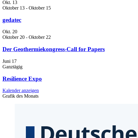
Okt.
13
Oktober 13
-
Oktober 15
gedatec
Okt.
20
Oktober 20
-
Oktober 22
Der Geothermiekongress-Call for Papers
Juni
17
Ganztägig
Resilience Expo
Kalender anzeigen
Grafik des Monats