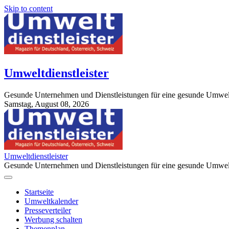
Skip to content
Umweltdienstleister
Gesunde Unternehmen und Dienstleistungen für eine gesunde Umwel
Samstag, August 08, 2026
StuttgartApotheke.com
Umweltdienstleister
Gesunde Unternehmen und Dienstleistungen für eine gesunde Umwel
Startseite
Umweltkalender
Presseverteiler
Werbung schalten
Themenplan