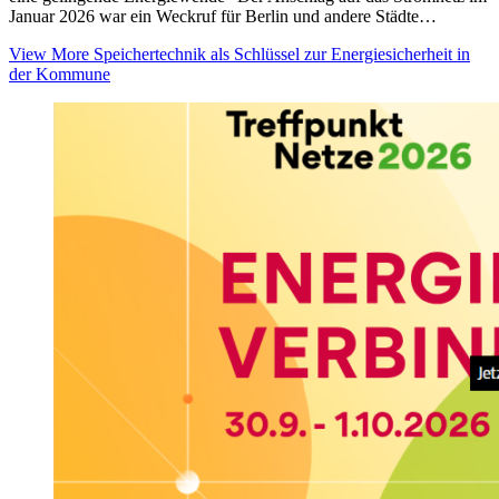
Januar 2026 war ein Weckruf für Berlin und andere Städte…
View More
Speichertechnik als Schlüssel zur Energiesicherheit in
der Kommune