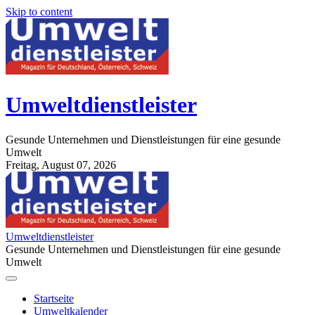
Skip to content
Umweltdienstleister
Gesunde Unternehmen und Dienstleistungen für eine gesunde
Umwelt
Freitag, August 07, 2026
StuttgartApotheke.com
Umweltdienstleister
Gesunde Unternehmen und Dienstleistungen für eine gesunde
Umwelt
Startseite
Umweltkalender