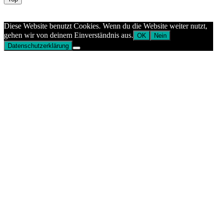
Aptekazdrowia
Diese Website benutzt Cookies. Wenn du die Website weiter nutzt,
gehen wir von deinem Einverständnis aus.
OK
Nein
Datenschutzerklärung