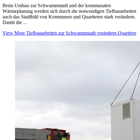
Beim Umbau zur Schwammstadt und der kommunalen
Wärmeplanung werden sich durch die notwendigen Tiefbauarbeiten
auch das Stadtbild von Kommunen und Quartieren stark verändern.
Damit die…
View More
Tiefbauarbeiten zur Schwammstadt verändern Quartiere