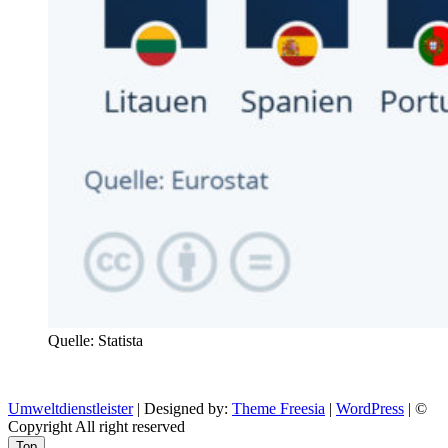
Quelle: Statista
Umweltdienstleister
| Designed by:
Theme Freesia
|
WordPress
| ©
Copyright All right reserved
Top