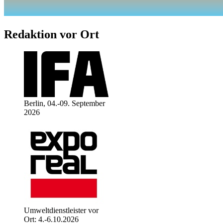
Redaktion vor Ort
Berlin, 04.-09. September
2026
Umweltdienstleister vor
Ort: 4.-6.10.2026