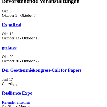
Bevorstehende Veranstaltungen
Okt.
5
Oktober 5
-
Oktober 7
ExpoReal
Okt.
13
Oktober 13
-
Oktober 15
gedatec
Okt.
20
Oktober 20
-
Oktober 22
Der Geothermiekongress-Call for Papers
Juni
17
Ganztägig
Resilience Expo
Kalender anzeigen
Grafik des Monats