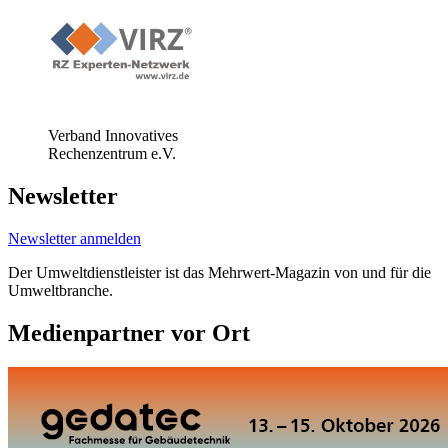
Verband Innovatives
Rechenzentrum e.V.
Newsletter
Newsletter anmelden
Der Umweltdienstleister ist das Mehrwert-Magazin von und für die
Umweltbranche.
Medienpartner vor Ort