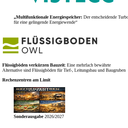
„Multifunktionale Energiespeicher:
Der entscheidende Turb
für eine gelingende Energiewende“
Flüssigböden verkürzen Bauzeit
: Eine mehrfach bewährte
Alternative sind Flüssigböden für Tief-, Leitungsbau und Baugruben
Rechenzentren am Limit
Sonderausgabe
2026/2027