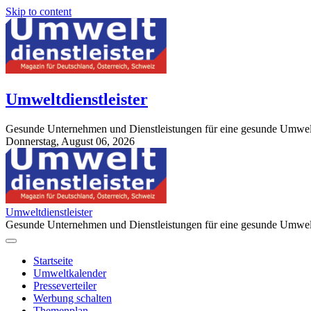
Skip to content
Umweltdienstleister
Gesunde Unternehmen und Dienstleistungen für eine gesunde Umwel
Donnerstag, August 06, 2026
StuttgartApotheke.com
Umweltdienstleister
Gesunde Unternehmen und Dienstleistungen für eine gesunde Umwel
Startseite
Umweltkalender
Presseverteiler
Werbung schalten
Themenplan