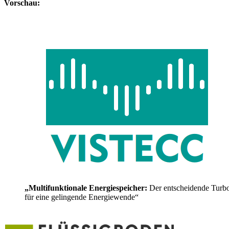
Vorschau:
„Multifunktionale Energiespeicher:
Der entscheidende Turb
für eine gelingende Energiewende“