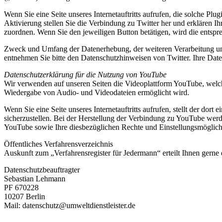
Wenn Sie eine Seite unseres Internetauftritts aufrufen, die solche Plug
Aktivierung stellen Sie die Verbindung zu Twitter her und erklären I
zuordnen. Wenn Sie den jeweiligen Button betätigen, wird die entspre
Zweck und Umfang der Datenerhebung, der weiteren Verarbeitung und
entnehmen Sie bitte den Datenschutzhinweisen von Twitter. Ihre Date
Datenschutzerklärung für die Nutzung von YouTube
Wir verwenden auf unseren Seiten die Videoplattform YouTube, welc
Wiedergabe von Audio- und Videodateien ermöglicht wird.
Wenn Sie eine Seite unseres Internetauftritts aufrufen, stellt der d
sicherzustellen. Bei der Herstellung der Verbindung zu YouTube w
YouTube sowie Ihre diesbezüglichen Rechte und Einstellungsmöglich
Öffentliches Verfahrensverzeichnis
Auskunft zum „Verfahrensregister für Jedermann“ erteilt Ihnen gerne 
Datenschutzbeauftragter
Sebastian Lehmann
PF 670228
10207 Berlin
Mail: datenschutz@umweltdienstleister.de