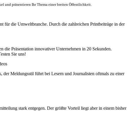
l und präsentieren Ihr Thema einer breiten Öffentlichkeit.
nt für die Umweltbranche. Durch die zahlreichen Printbeiträge in der
n die Präsentation innovativer Unternehmen in 20 Sekunden.
esten Sie uns!
deos
der Meldungsstil führt bei Lesern und Journalisten oftmals zu einer
teilung stark entgegen. Der größte Vorteil liegt aber in einem bisher