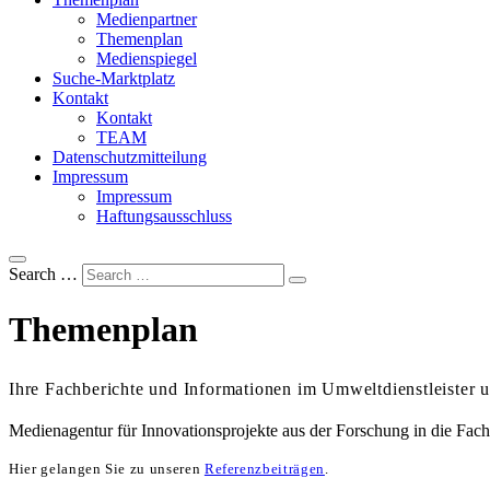
Medienpartner
Themenplan
Medienspiegel
Suche-Marktplatz
Kontakt
Kontakt
TEAM
Datenschutzmitteilung
Impressum
Impressum
Haftungsausschluss
Search …
Themenplan
Ihre Fachberichte und Informationen im Umweltdienstleister 
Medienagentur für Innovationsprojekte aus der Forschung in die Fach
Hier gelangen Sie zu unseren
Referenzbeiträgen
.