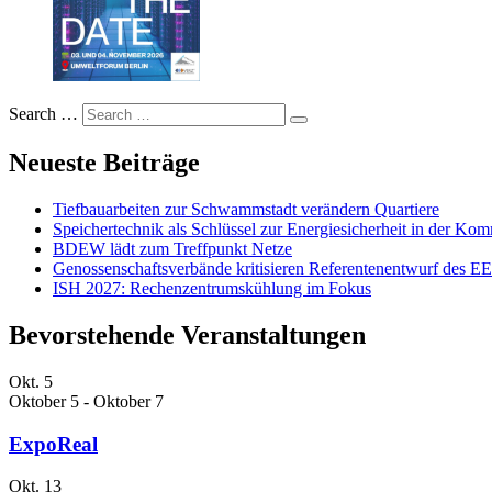
Search …
Neueste Beiträge
Tiefbauarbeiten zur Schwammstadt verändern Quartiere
Speichertechnik als Schlüssel zur Energiesicherheit in der K
BDEW lädt zum Treffpunkt Netze
Genossenschaftsverbände kritisieren Referentenentwurf des 
ISH 2027: Rechenzentrumskühlung im Fokus
Bevorstehende Veranstaltungen
Okt.
5
Oktober 5
-
Oktober 7
ExpoReal
Okt.
13