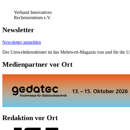
Verband Innovatives
Rechenzentrum e.V.
Newsletter
Newsletter anmelden
Der Umweltdienstleister ist das Mehrwert-Magazin von und für die 
Medienpartner vor Ort
Redaktion vor Ort