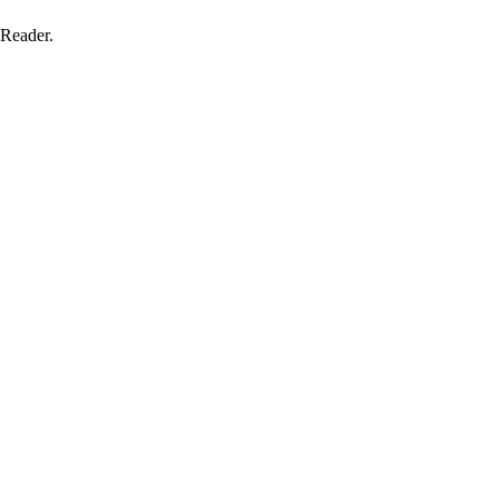
 Reader.