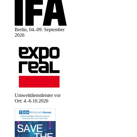
Berlin, 04.-09. September
2026
Umweltdienstleister vor
Ort: 4.-6.10.2026