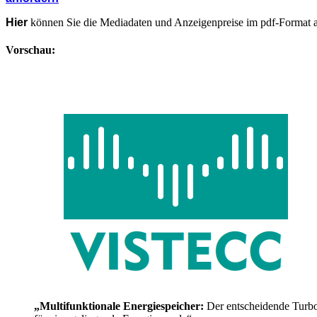
Hier
können Sie die Mediadaten und Anzeigenpreise im pdf-Format 
Vorschau:
„Multifunktionale Energiespeicher:
Der entscheidende Turb