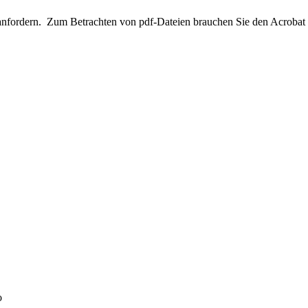
anfordern. Zum Betrachten von pdf-Dateien brauchen Sie den Acrobat
o