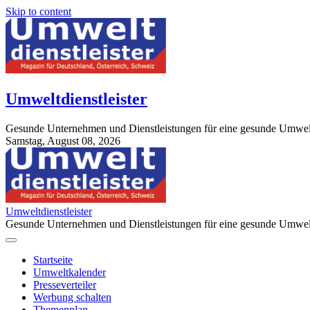
Skip to content
Umweltdienstleister
Gesunde Unternehmen und Dienstleistungen für eine gesunde Umwel
Samstag, August 08, 2026
StuttgartApotheke.com
Umweltdienstleister
Gesunde Unternehmen und Dienstleistungen für eine gesunde Umwel
Startseite
Umweltkalender
Presseverteiler
Werbung schalten
Themenplan