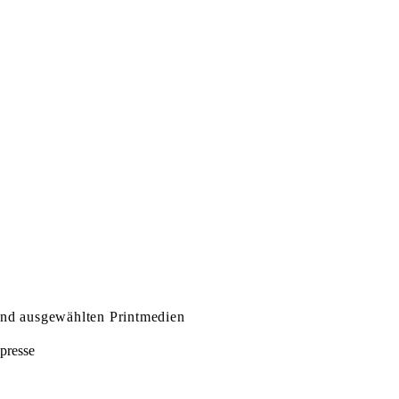
und ausgewählten Printmedien
presse