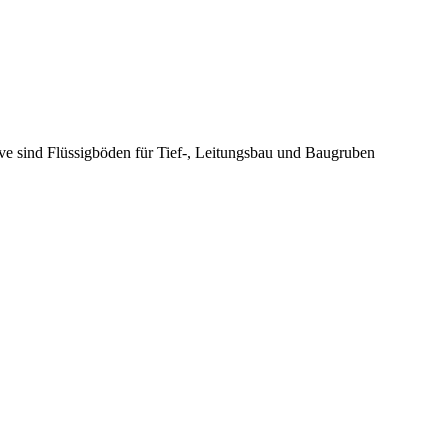
ive sind Flüssigböden für Tief-, Leitungsbau und Baugruben