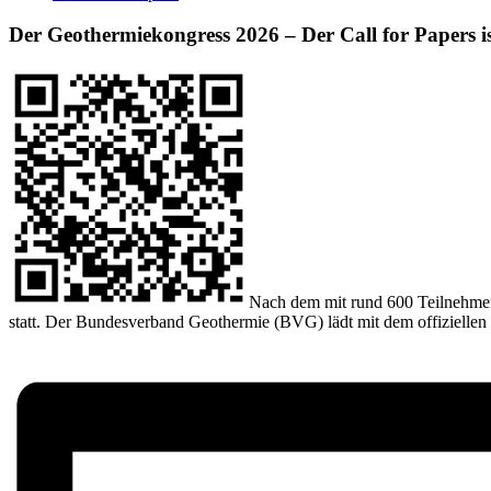
Der Geothermiekongress 2026 – Der Call for Papers ist
Nach dem mit rund 600 Teilnehmen
statt. Der Bundesverband Geothermie (BVG) lädt mit dem offiziellen C