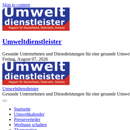
Skip to content
Umweltdienstleister
Gesunde Unternehmen und Dienstleistungen für eine gesunde Umwel
Freitag, August 07, 2026
StuttgartApotheke.com
Umweltdienstleister
Gesunde Unternehmen und Dienstleistungen für eine gesunde Umwel
Startseite
Umweltkalender
Presseverteiler
Werbung schalten
Themenplan