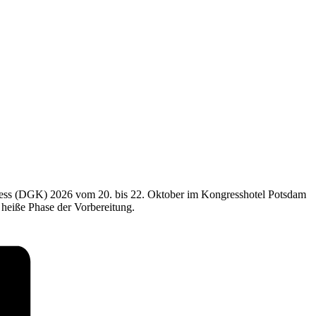
ress (DGK) 2026 vom 20. bis 22. Oktober im Kongresshotel Potsdam
 heiße Phase der Vorbereitung.