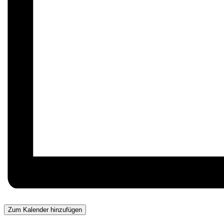
Zum Kalender hinzufügen