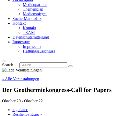
Medienpartner
Themenplan
Medienspiegel
Suche-Marktplatz
Kontakt
Kontakt
TEAM
Datenschutzmitteilung
Impressum
Impressum
Haftungsausschluss
Search …
« Alle Veranstaltungen
Der Geothermiekongress-Call for Papers
Oktober 20
-
Oktober 22
«
gedatec
Resilience Expo
»