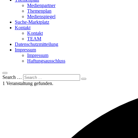
Medienpartner
Themenplan
Medienspiegel
Suche-Marktplatz
Kontakt
Kontakt
TEAM
Datenschutzmitteilung
Impressum
Impressum
Haftungsausschluss
Search …
1 Veranstaltung gefunden.