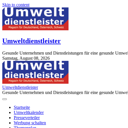
Skip to content
Umweltdienstleister
Gesunde Unternehmen und Dienstleistungen für eine gesunde Umwel
Samstag, August 08, 2026
StuttgartApotheke.com
Umweltdienstleister
Gesunde Unternehmen und Dienstleistungen für eine gesunde Umwel
Startseite
Umweltkalender
Presseverteiler
Werbung schalten
Themenplan