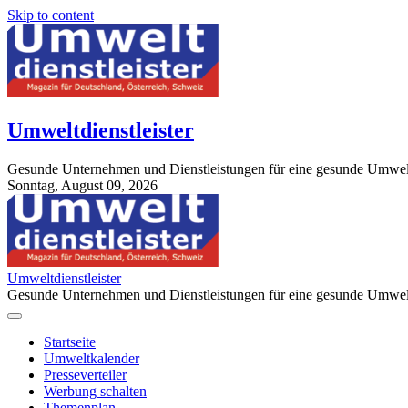
Skip to content
Umweltdienstleister
Gesunde Unternehmen und Dienstleistungen für eine gesunde Umwel
Sonntag, August 09, 2026
StuttgartApotheke.com
Umweltdienstleister
Gesunde Unternehmen und Dienstleistungen für eine gesunde Umwel
Startseite
Umweltkalender
Presseverteiler
Werbung schalten
Themenplan