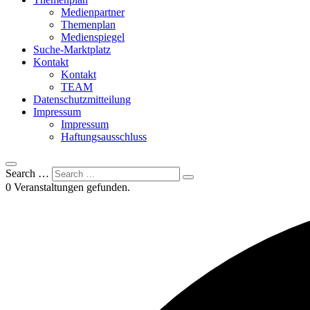
Medienpartner
Themenplan
Medienspiegel
Suche-Marktplatz
Kontakt
Kontakt
TEAM
Datenschutzmitteilung
Impressum
Impressum
Haftungsausschluss
Search …
0 Veranstaltungen gefunden.