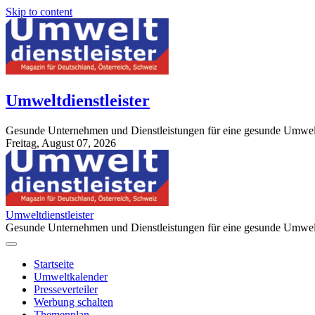
Skip to content
Umweltdienstleister
Gesunde Unternehmen und Dienstleistungen für eine gesunde Umwel
Freitag, August 07, 2026
StuttgartApotheke.com
Umweltdienstleister
Gesunde Unternehmen und Dienstleistungen für eine gesunde Umwel
Startseite
Umweltkalender
Presseverteiler
Werbung schalten
Themenplan