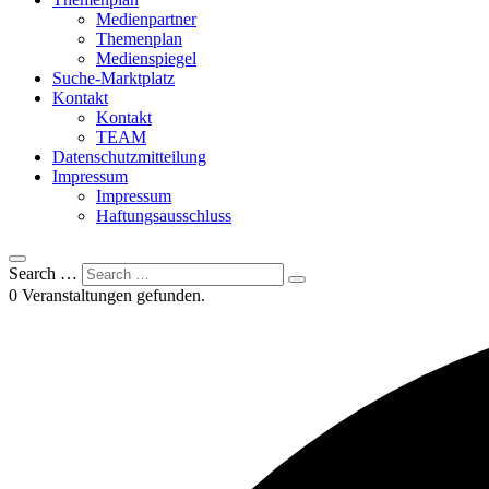
Medienpartner
Themenplan
Medienspiegel
Suche-Marktplatz
Kontakt
Kontakt
TEAM
Datenschutzmitteilung
Impressum
Impressum
Haftungsausschluss
Search …
0 Veranstaltungen gefunden.