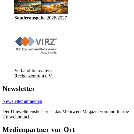
Sonderausgabe
2026/2027
Verband Innovatives
Rechenzentrum e.V.
Newsletter
Newsletter anmelden
Der Umweltdienstleister ist das Mehrwert-Magazin von und für die
Umweltbranche.
Medienpartner vor Ort