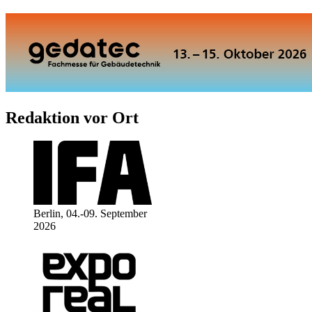
Redaktion vor Ort
Berlin, 04.-09. September
2026