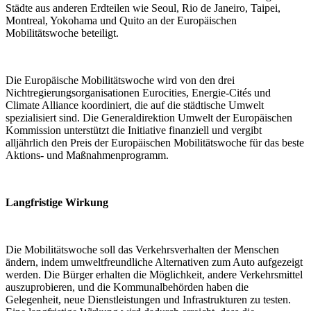
Städte aus anderen Erdteilen wie Seoul, Rio de Janeiro, Taipei,
Montreal, Yokohama und Quito an der Europäischen
Mobilitätswoche beteiligt.
Die Europäische Mobilitätswoche wird von den drei
Nichtregierungsorganisationen Eurocities, Energie-Cités und
Climate Alliance koordiniert, die auf die städtische Umwelt
spezialisiert sind. Die Generaldirektion Umwelt der Europäischen
Kommission unterstützt die Initiative finanziell und vergibt
alljährlich den Preis der Europäischen Mobilitätswoche für das beste
Aktions- und Maßnahmenprogramm.
Langfristige Wirkung
Die Mobilitätswoche soll das Verkehrsverhalten der Menschen
ändern, indem umweltfreundliche Alternativen zum Auto aufgezeigt
werden. Die Bürger erhalten die Möglichkeit, andere Verkehrsmittel
auszuprobieren, und die Kommunalbehörden haben die
Gelegenheit, neue Dienstleistungen und Infrastrukturen zu testen.