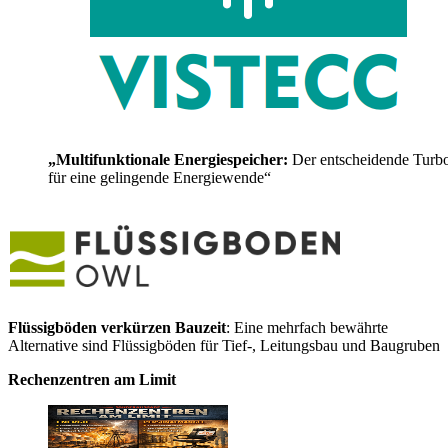
„Multifunktionale Energiespeicher:
Der entscheidende Turb
für eine gelingende Energiewende“
Flüssigböden verkürzen Bauzeit
: Eine mehrfach bewährte
Alternative sind Flüssigböden für Tief-, Leitungsbau und Baugruben
Rechenzentren am Limit