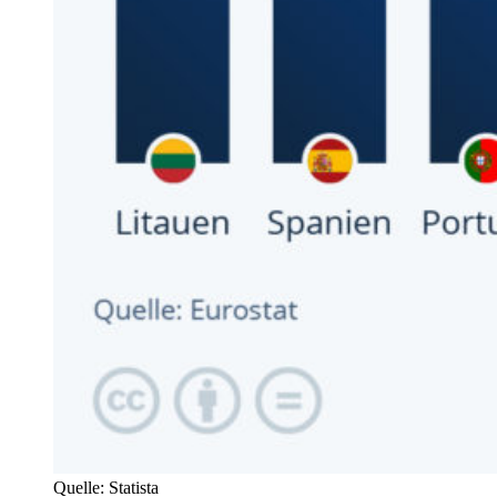
Quelle: Statista