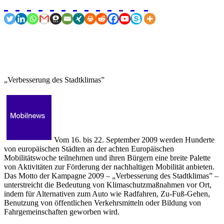
„Verbesserung des Stadtklimas”
Vom 16. bis 22. September 2009 werden Hunderte
von europäischen Städten an der achten Europäischen
Mobilitätswoche teilnehmen und ihren Bürgern eine breite Palette
von Aktivitäten zur Förderung der nachhaltigen Mobilität anbieten.
Das Motto der Kampagne 2009 – „Verbesserung des Stadtklimas” –
unterstreicht die Bedeutung von Klimaschutzmaßnahmen vor Ort,
indem für Alternativen zum Auto wie Radfahren, Zu-Fuß-Gehen,
Benutzung von öffentlichen Verkehrsmitteln oder Bildung von
Fahrgemeinschaften geworben wird.