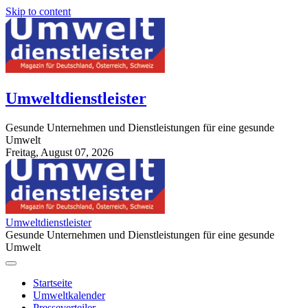
Skip to content
Umweltdienstleister
Gesunde Unternehmen und Dienstleistungen für eine gesunde
Umwelt
Freitag, August 07, 2026
StuttgartApotheke.com
Umweltdienstleister
Gesunde Unternehmen und Dienstleistungen für eine gesunde
Umwelt
Startseite
Umweltkalender
Presseverteiler