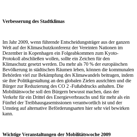
Verbesserung des Stadtklimas
Im Jahr 2009, wenn führende Entscheidungsträger aus der ganzen
Welt auf der Klimaschutzkonferenz der Vereinten Nationen im
Dezember in Kopenhagen ein Folgeabkommen zum Kyoto-
Protokoll abschließen wollen, sollte ein Zeichen für den
Klimaschutz gesetzt werden. Da mehr als 70 % der europäischen
Bevölkerung in städtischen Räumen leben, können die kommunalen
Behörden viel zur Bekämpfung des Klimawandels beitragen, indem
sie ihre Politikgestaltung an den globalen Zielen ausrichten und die
Bürger zur Reduzierung des CO 2 -Fußabdrucks anhalten. Die
Mobilitätswoche soll den Bürgern bewusst machen, dass der
Verkehr für ein Drittel des Energieverbrauchs und für mehr als ein
Fünftel der Treibhausgasemissionen verantwortlich ist und der
Umstieg auf alternative Beförderungsarten hier sehr viel bewirken
kann.
Wichtige Veranstaltungen der Mobilitätswoche 2009