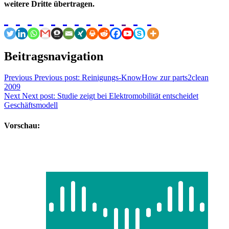
weitere Dritte übertragen.
Beitragsnavigation
Previous
Previous post:
Reinigungs-KnowHow zur parts2clean
2009
Next
Next post:
Studie zeigt bei Elektromobilität entscheidet
Geschäftsmodell
Vorschau: