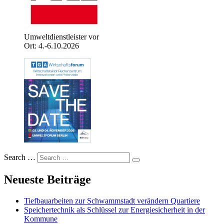
Umweltdienstleister vor
Ort: 4.-6.10.2026
Search …
Neueste Beiträge
Tiefbauarbeiten zur Schwammstadt verändern Quartiere
Speichertechnik als Schlüssel zur Energiesicherheit in der
Kommune