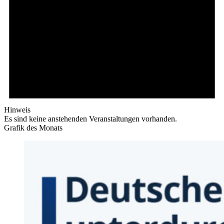
Hinweis
Es sind keine anstehenden Veranstaltungen vorhanden.
Grafik des Monats