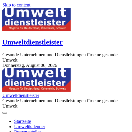
Skip to content
Umweltdienstleister
Gesunde Unternehmen und Dienstleistungen für eine gesunde
Umwelt
Donnerstag, August 06, 2026
StuttgartApotheke.com
Umweltdienstleister
Gesunde Unternehmen und Dienstleistungen für eine gesunde
Umwelt
Startseite
Umweltkalender
Presseverteiler