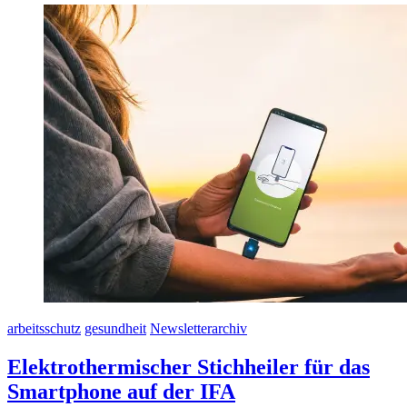
arbeitsschutz
gesundheit
Newsletterarchiv
Elektrothermischer Stichheiler für das
Smartphone auf der IFA