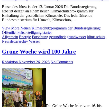
Einsendeschluss ist der 13. Januar 2026 Die Bundesregierung
arbeitet derzeit an einem neuen Klimaschutzpro- gramm zur
Einhaltung der gesetzlichen Klimaziele. Das federführende
Bundesministerium für Umwelt, Klimaschutz,…
View More
Neuen Klimaschutzprogramm der Bundesregierung:
Öffentlichkeitsbeteiligung startet
Allgemein
Energie
Forschung
gesundheit
grundwasser
klimaschutz
Newsletterarchiv
Wasser
Grüne Woche wird 100 Jahre
Redaktion
November 26, 2025
No Comments
Die Grüne Woche feiert vom 16. bis