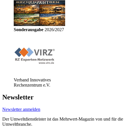
Sonderausgabe
2026/2027
Verband Innovatives
Rechenzentrum e.V.
Newsletter
Newsletter anmelden
Der Umweltdienstleister ist das Mehrwert-Magazin von und für die
Umweltbranche.