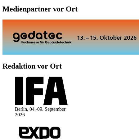
Medienpartner vor Ort
Redaktion vor Ort
Berlin, 04.-09. September
2026