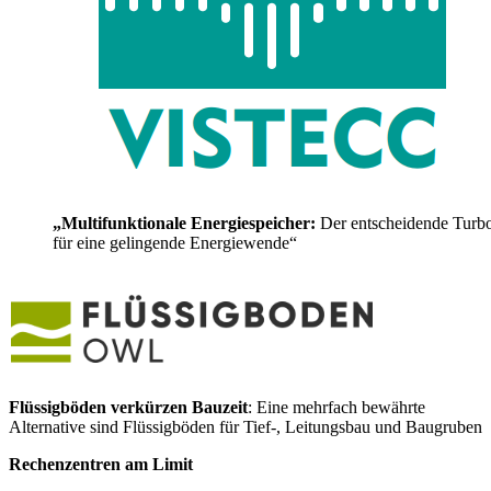
„Multifunktionale Energiespeicher:
Der entscheidende Turb
für eine gelingende Energiewende“
Flüssigböden verkürzen Bauzeit
: Eine mehrfach bewährte
Alternative sind Flüssigböden für Tief-, Leitungsbau und Baugruben
Rechenzentren am Limit