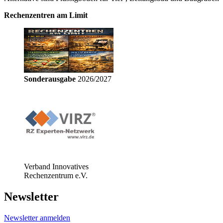
Rechenzentren am Limit
Sonderausgabe
2026/2027
Verband Innovatives
Rechenzentrum e.V.
Newsletter
Newsletter anmelden