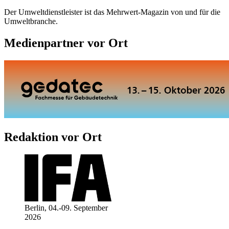
Der Umweltdienstleister ist das Mehrwert-Magazin von und für die
Umweltbranche.
Medienpartner vor Ort
Redaktion vor Ort
Berlin, 04.-09. September
2026