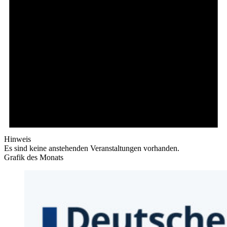
Hinweis
Es sind keine anstehenden Veranstaltungen vorhanden.
Grafik des Monats