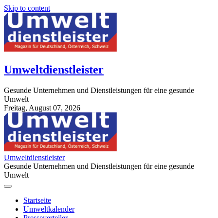
Skip to content
Umweltdienstleister
Gesunde Unternehmen und Dienstleistungen für eine gesunde
Umwelt
Freitag, August 07, 2026
StuttgartApotheke.com
Umweltdienstleister
Gesunde Unternehmen und Dienstleistungen für eine gesunde
Umwelt
Startseite
Umweltkalender
Presseverteiler