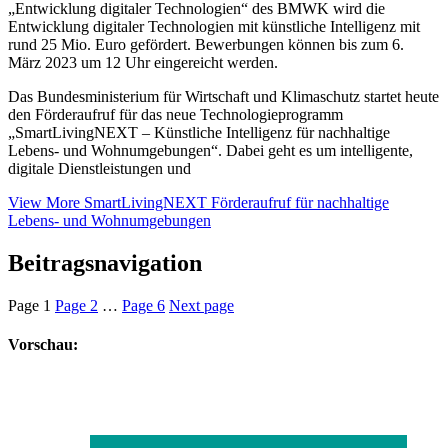
„Entwicklung digitaler Technologien“ des BMWK wird die
Entwicklung digitaler Technologien mit künstliche Intelligenz mit
rund 25 Mio. Euro gefördert. Bewerbungen können bis zum 6.
März 2023 um 12 Uhr eingereicht werden.
Das Bundesministerium für Wirtschaft und Klimaschutz startet heute
den Förderaufruf für das neue Technologieprogramm
„SmartLivingNEXT – Künstliche Intelligenz für nachhaltige
Lebens- und Wohnumgebungen“. Dabei geht es um intelligente,
digitale Dienstleistungen und
View More
SmartLivingNEXT Förderaufruf für nachhaltige
Lebens- und Wohnumgebungen
Beitragsnavigation
Page
1
Page
2
…
Page
6
Next page
Vorschau: