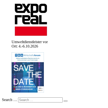
Umweltdienstleister vor
Ort: 4.-6.10.2026
Search …