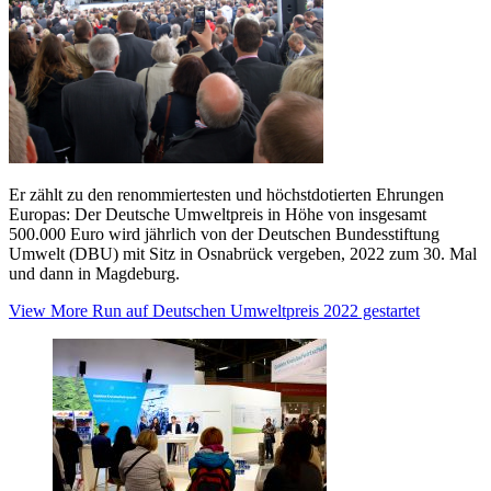
Er zählt zu den renommiertesten und höchstdotierten Ehrungen
Europas: Der Deutsche Umweltpreis in Höhe von insgesamt
500.000 Euro wird jährlich von der Deutschen Bundesstiftung
Umwelt (DBU) mit Sitz in Osnabrück vergeben, 2022 zum 30. Mal
und dann in Magdeburg.
View More
Run auf Deutschen Umweltpreis 2022 gestartet