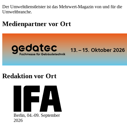
Der Umweltdienstleister ist das Mehrwert-Magazin von und für die
Umweltbranche.
Medienpartner vor Ort
Redaktion vor Ort
Berlin, 04.-09. September
2026