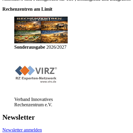
Rechenzentren am Limit
Sonderausgabe
2026/2027
Verband Innovatives
Rechenzentrum e.V.
Newsletter
Newsletter anmelden