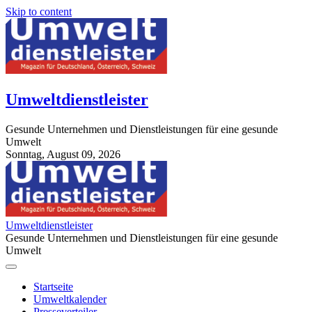
Skip to content
Umweltdienstleister
Gesunde Unternehmen und Dienstleistungen für eine gesunde
Umwelt
Sonntag, August 09, 2026
StuttgartApotheke.com
Umweltdienstleister
Gesunde Unternehmen und Dienstleistungen für eine gesunde
Umwelt
Startseite
Umweltkalender
Presseverteiler