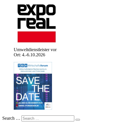
Umweltdienstleister vor
Ort: 4.-6.10.2026
Search …