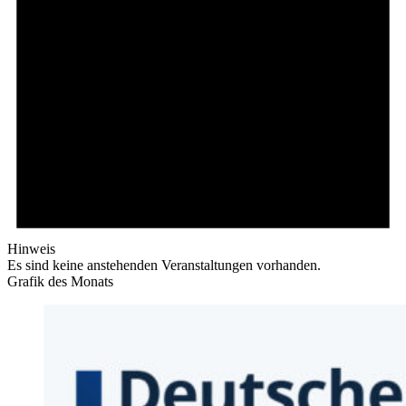
Hinweis
Es sind keine anstehenden Veranstaltungen vorhanden.
Grafik des Monats