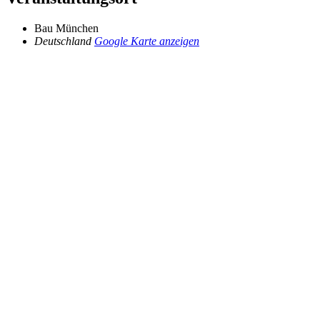
Bau München
Deutschland
Google Karte anzeigen