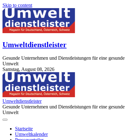
Skip to content
Umweltdienstleister
Gesunde Unternehmen und Dienstleistungen für eine gesunde
Umwelt
Samstag, August 08, 2026
StuttgartApotheke.com
Umweltdienstleister
Gesunde Unternehmen und Dienstleistungen für eine gesunde
Umwelt
Startseite
Umweltkalender
Presseverteiler