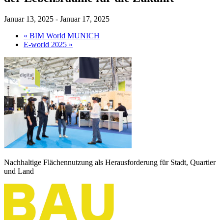
Januar 13, 2025
-
Januar 17, 2025
«
BIM World MUNICH
E-world 2025
»
Nachhaltige Flächennutzung als Herausforderung für Stadt, Quartier
und Land