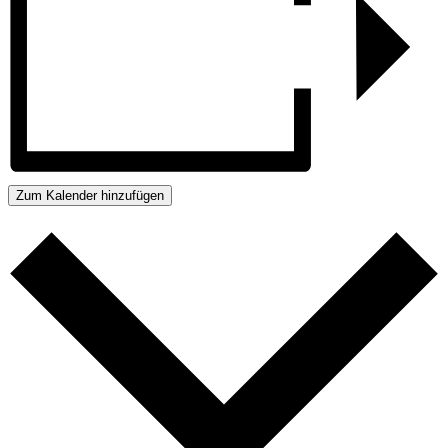
Zum Kalender hinzufügen