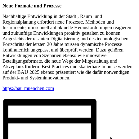
Neue Formate und Prozesse
Nachhaltige Entwicklung in der Stadt-, Raum- und
Regionalplanung erfordert neue Prozesse, Methoden und
Instrumente, um schnell auf aktuelle Herausforderungen reagieren
und zukünftige Entwicklungen proaktiv gestalten zu können.
Angesichts der rasanten Digitalisierung und des technologischen
Fortschritts der letzten 20 Jahre müssen dynamische Prozesse
kontinuierlich angepasst und überprüft werden. Dazu gehören
Entwicklungen von Szenarien ebenso wie innovative
Beteiligungsformate, die neue Wege der Mitgestaltung und
Akzeptanz fördern. Best Practices und skalierbare Impulse werden
auf der BAU 2025 ebenso präsentiert wie die dafür notwendigen
Produkt- und Systeminnovationen.
https://bau-muenchen.com