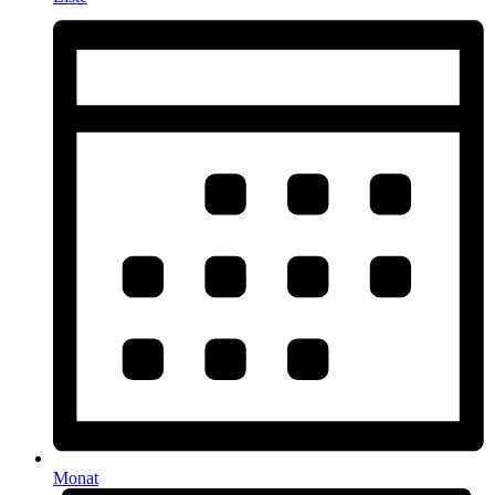
Monat