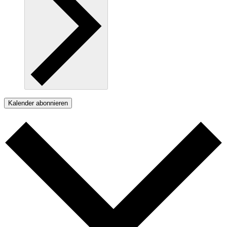
Kalender abonnieren