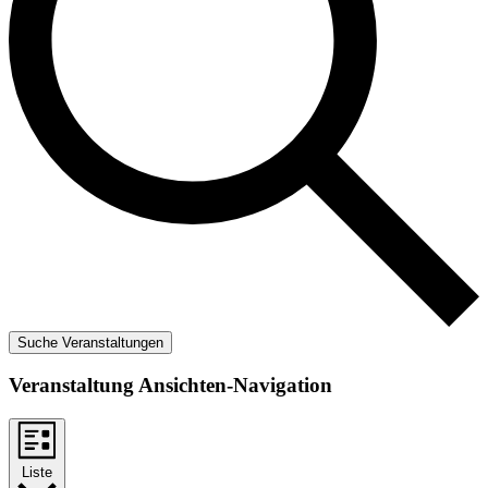
Suche Veranstaltungen
Veranstaltung Ansichten-Navigation
Liste