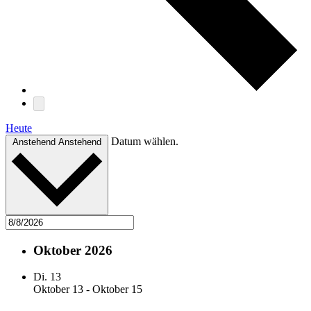
Heute
Datum wählen.
Anstehend
Anstehend
Oktober 2026
Di.
13
Oktober 13
-
Oktober 15