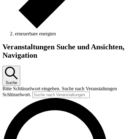
erneuerbare energien
Veranstaltungen Suche und Ansichten,
Navigation
Suche
Bitte Schlüsselwort eingeben. Suche nach Veranstaltungen
Schlüsselwort.