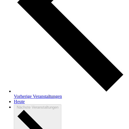
Vorherige
Veranstaltungen
Heute
Nächste
Veranstaltungen