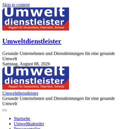
Skip to content
Umweltdienstleister
Gesunde Unternehmen und Dienstleistungen für eine gesunde
Umwelt
Samstag, August 08, 2026
StuttgartApotheke.com
Umweltdienstleister
Gesunde Unternehmen und Dienstleistungen für eine gesunde
Umwelt
Startseite
Umweltkalender
Presseverteiler