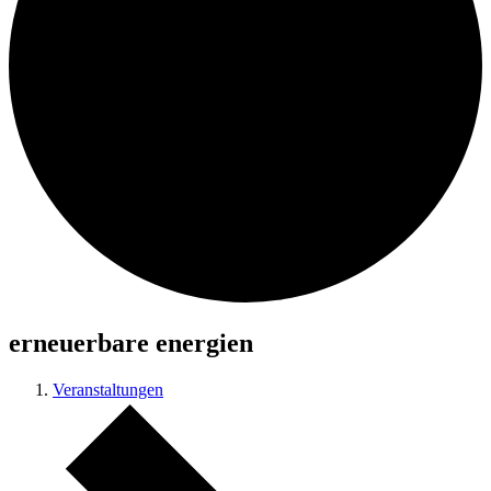
erneuerbare energien
Veranstaltungen