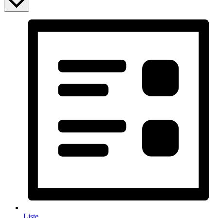
Liste