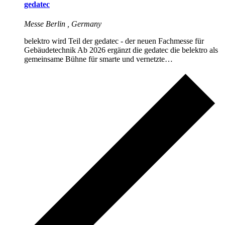
gedatec
Messe Berlin
, Germany
belektro wird Teil der gedatec - der neuen Fachmesse für
Gebäudetechnik Ab 2026 ergänzt die gedatec die belektro als
gemeinsame Bühne für smarte und vernetzte…