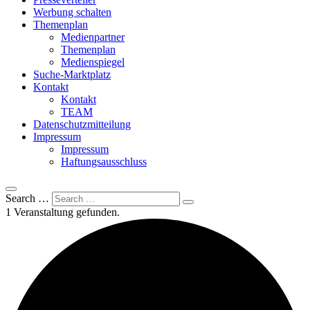
Werbung schalten
Themenplan
Medienpartner
Themenplan
Medienspiegel
Suche-Marktplatz
Kontakt
Kontakt
TEAM
Datenschutzmitteilung
Impressum
Impressum
Haftungsausschluss
Search …
1 Veranstaltung gefunden.