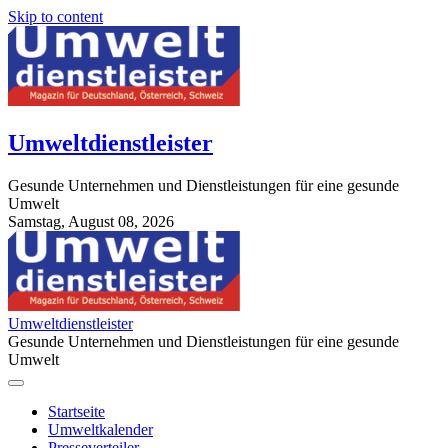
Skip to content
Umweltdienstleister
Gesunde Unternehmen und Dienstleistungen für eine gesunde
Umwelt
Samstag, August 08, 2026
StuttgartApotheke.com
Umweltdienstleister
Gesunde Unternehmen und Dienstleistungen für eine gesunde
Umwelt
Startseite
Umweltkalender
Presseverteiler