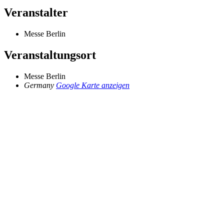
Veranstalter
Messe Berlin
Veranstaltungsort
Messe Berlin
Germany
Google Karte anzeigen