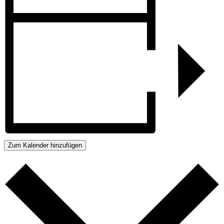
Zum Kalender hinzufügen