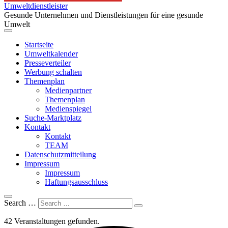
Umweltdienstleister
Gesunde Unternehmen und Dienstleistungen für eine gesunde
Umwelt
Startseite
Umweltkalender
Presseverteiler
Werbung schalten
Themenplan
Medienpartner
Themenplan
Medienspiegel
Suche-Marktplatz
Kontakt
Kontakt
TEAM
Datenschutzmitteilung
Impressum
Impressum
Haftungsausschluss
Search …
42 Veranstaltungen gefunden.