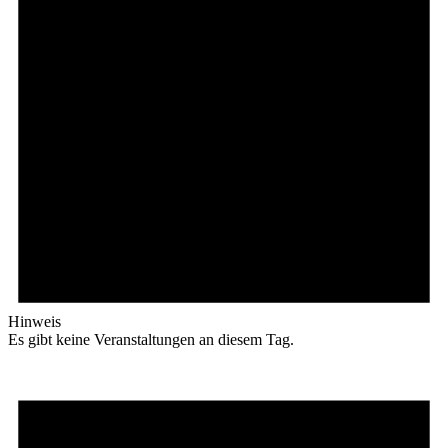
Hinweis
Es gibt keine Veranstaltungen an diesem Tag.