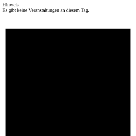
Hinweis
Es gibt keine Veranstaltungen an diesem Tag.