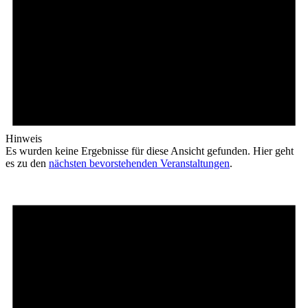
Hinweis
Es wurden keine Ergebnisse für diese Ansicht gefunden. Hier geht
es zu den
nächsten bevorstehenden Veranstaltungen
.