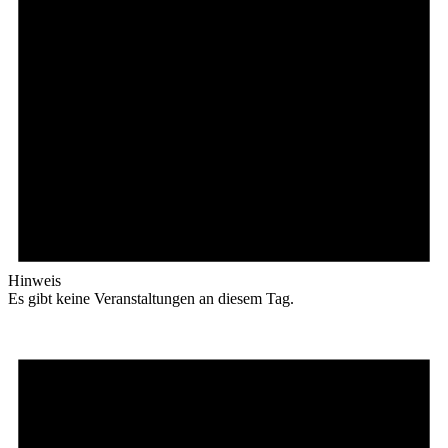
Hinweis
Es gibt keine Veranstaltungen an diesem Tag.