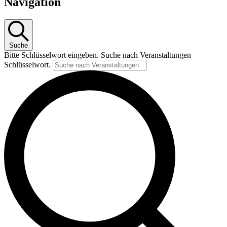
Navigation
Suche
Bitte Schlüsselwort eingeben. Suche nach Veranstaltungen
Schlüsselwort.