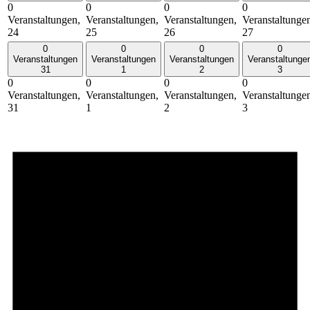
0
0
0
0
Veranstaltungen,
Veranstaltungen,
Veranstaltungen,
Veranstaltunge
24
25
26
27
0
0
0
0
Veranstaltungen
Veranstaltungen
Veranstaltungen
Veranstaltunge
31
1
2
3
0
0
0
0
Veranstaltungen,
Veranstaltungen,
Veranstaltungen,
Veranstaltunge
31
1
2
3