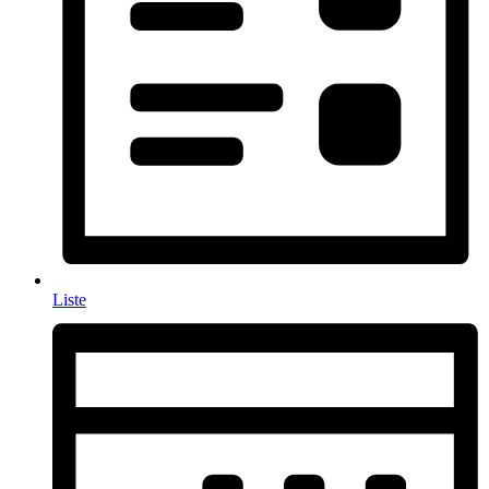
Liste