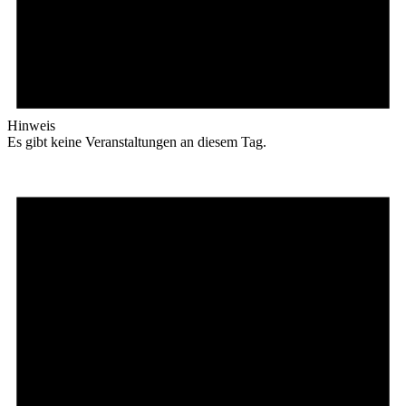
Hinweis
Es gibt keine Veranstaltungen an diesem Tag.