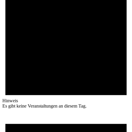
Hinweis
Es gibt keine Veranstaltungen an diesem Tag.