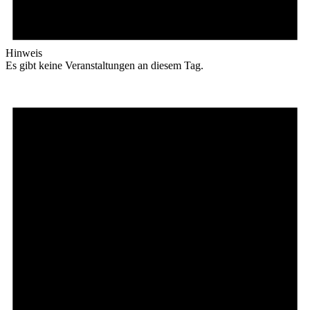
Hinweis
Es gibt keine Veranstaltungen an diesem Tag.