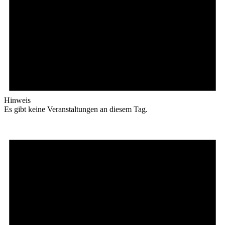
Hinweis
Es gibt keine Veranstaltungen an diesem Tag.