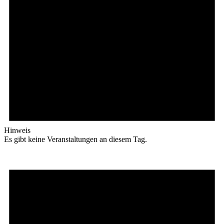
Hinweis
Es gibt keine Veranstaltungen an diesem Tag.