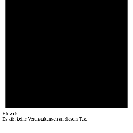
Hinweis
Es gibt keine Veranstaltungen an diesem Tag.