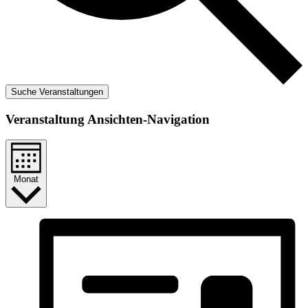
Suche Veranstaltungen
Veranstaltung Ansichten-Navigation
Monat