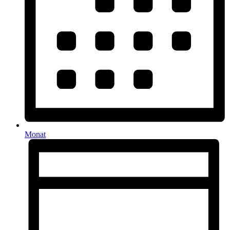
Monat