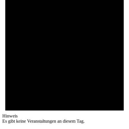
Hinweis
Es gibt keine Veranstaltungen an diesem Tag.