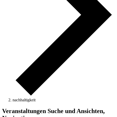
nachhaltigkeit
Veranstaltungen Suche und Ansichten,