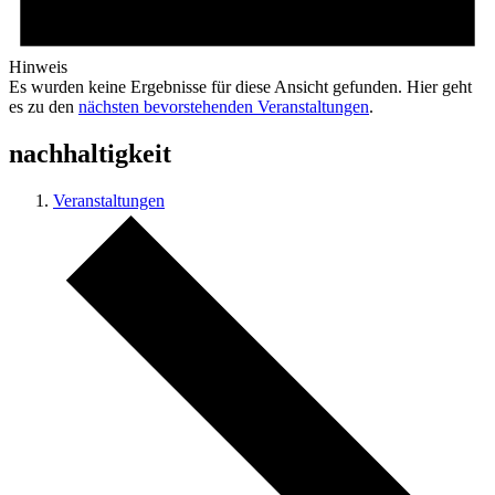
Hinweis
Es wurden keine Ergebnisse für diese Ansicht gefunden. Hier geht
es zu den
nächsten bevorstehenden Veranstaltungen
.
nachhaltigkeit
Veranstaltungen