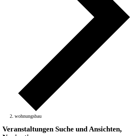
wohnungsbau
Veranstaltungen Suche und Ansichten,