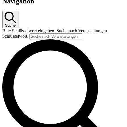
Navigation
Suche
Bitte Schlüsselwort eingeben. Suche nach Veranstaltungen
Schlüsselwort.