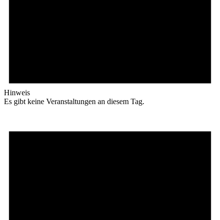
Hinweis
Es gibt keine Veranstaltungen an diesem Tag.