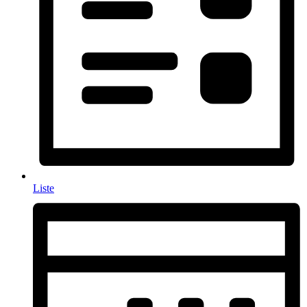
Liste