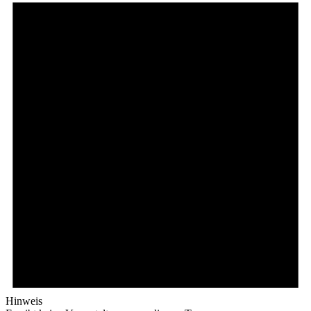
Hinweis