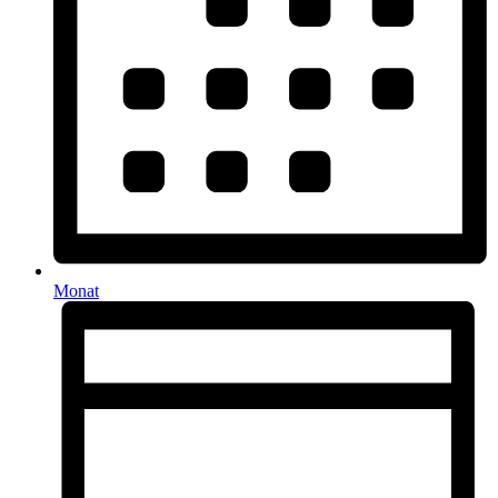
Monat