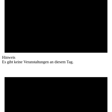
Hinweis
Es gibt keine Veranstaltungen an diesem Tag.