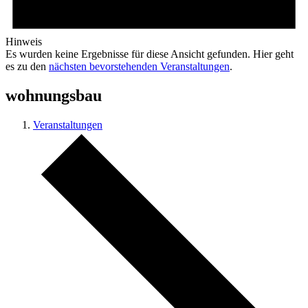
Hinweis
Es wurden keine Ergebnisse für diese Ansicht gefunden. Hier geht
es zu den
nächsten bevorstehenden Veranstaltungen
.
wohnungsbau
Veranstaltungen