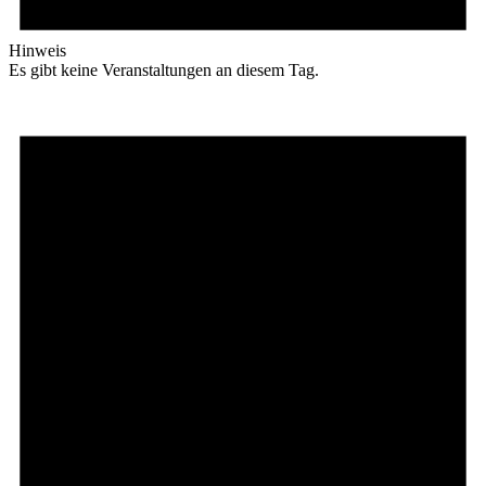
Hinweis
Es gibt keine Veranstaltungen an diesem Tag.