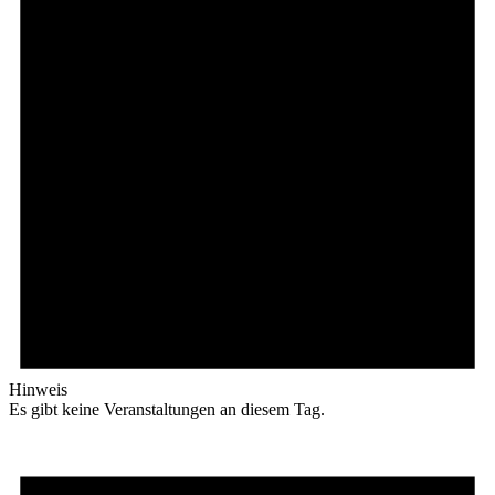
Hinweis
Es gibt keine Veranstaltungen an diesem Tag.