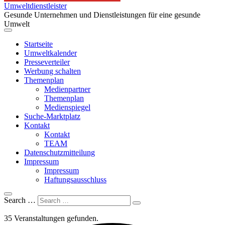
Umweltdienstleister
Gesunde Unternehmen und Dienstleistungen für eine gesunde
Umwelt
Startseite
Umweltkalender
Presseverteiler
Werbung schalten
Themenplan
Medienpartner
Themenplan
Medienspiegel
Suche-Marktplatz
Kontakt
Kontakt
TEAM
Datenschutzmitteilung
Impressum
Impressum
Haftungsausschluss
Search …
35 Veranstaltungen gefunden.