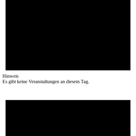
Hinweis
Es gibt keine Veranstaltungen an diesem Tag.