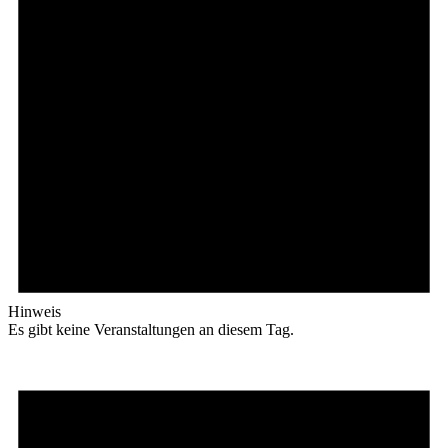
Hinweis
Es gibt keine Veranstaltungen an diesem Tag.