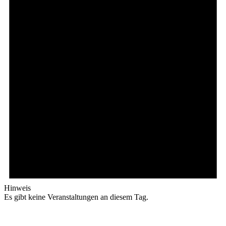
Hinweis
Es gibt keine Veranstaltungen an diesem Tag.