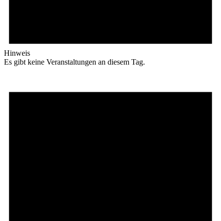
Hinweis
Es gibt keine Veranstaltungen an diesem Tag.