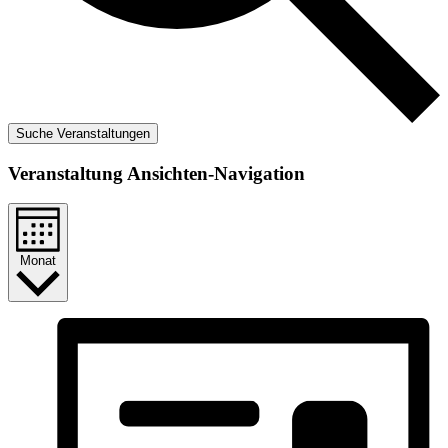
Suche Veranstaltungen
Veranstaltung Ansichten-Navigation
Monat