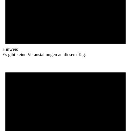
Hinweis
Es gibt keine Veranstaltungen an diesem Tag.