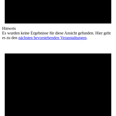
Hinweis
Es wurden keine Ergebnisse für diese Ansicht gefunden. Hier geht
es zu den
nächsten bevorstehenden Veranstaltungen
.