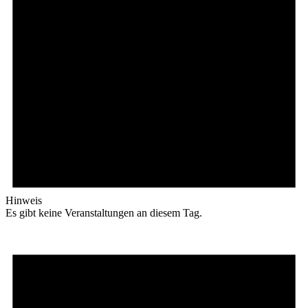
Hinweis
Es gibt keine Veranstaltungen an diesem Tag.