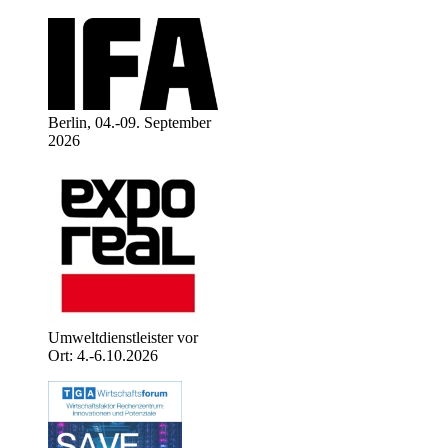
Berlin, 04.-09. September
2026
Umweltdienstleister vor
Ort: 4.-6.10.2026