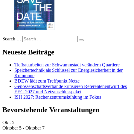
Search …
Neueste Beiträge
Tiefbauarbeiten zur Schwammstadt verändern Quartiere
Speichertechnik als Schlüssel zur Energiesicherheit in der
Kommune
BDEW lädt zum Treffpunkt Netze
Genossenschaftsverbände kritisieren Referentenentwurf des
EEG 2027 und Netzanschlusspaket
ISH 2027: Rechenzentrumskühlung im Fokus
Bevorstehende Veranstaltungen
Okt.
5
Oktober 5
-
Oktober 7