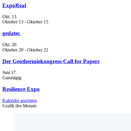
ExpoReal
Okt.
13
Oktober 13
-
Oktober 15
gedatec
Okt.
20
Oktober 20
-
Oktober 22
Der Geothermiekongress-Call for Papers
Juni
17
Ganztägig
Resilience Expo
Kalender anzeigen
Grafik des Monats