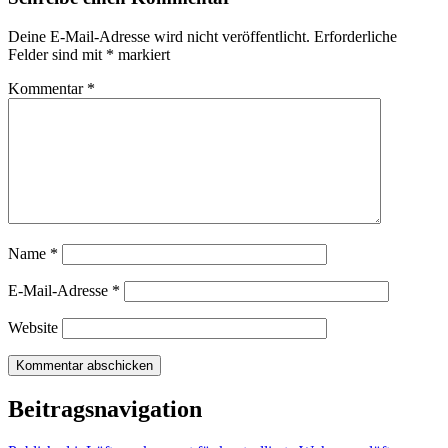
Deine E-Mail-Adresse wird nicht veröffentlicht.
Erforderliche
Felder sind mit
*
markiert
Kommentar
*
Name
*
E-Mail-Adresse
*
Website
Beitragsnavigation