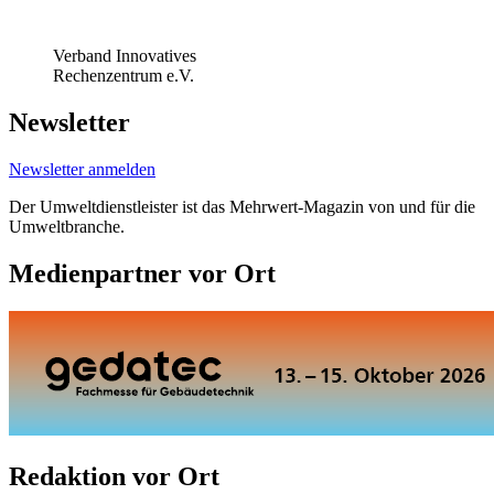
Verband Innovatives
Rechenzentrum e.V.
Newsletter
Newsletter anmelden
Der Umweltdienstleister ist das Mehrwert-Magazin von und für die
Umweltbranche.
Medienpartner vor Ort
Redaktion vor Ort