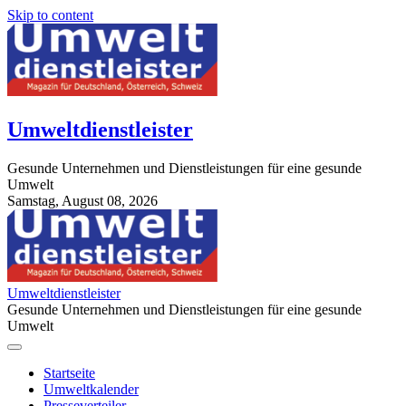
Skip to content
Umweltdienstleister
Gesunde Unternehmen und Dienstleistungen für eine gesunde
Umwelt
Samstag, August 08, 2026
StuttgartApotheke.com
Umweltdienstleister
Gesunde Unternehmen und Dienstleistungen für eine gesunde
Umwelt
Startseite
Umweltkalender
Presseverteiler