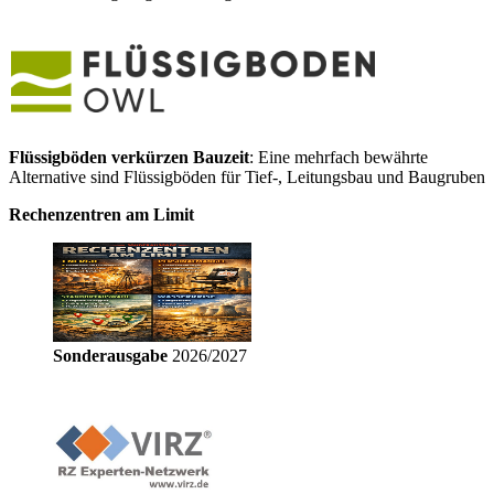
Flüssigböden verkürzen Bauzeit
: Eine mehrfach bewährte
Alternative sind Flüssigböden für Tief-, Leitungsbau und Baugruben
Rechenzentren am Limit
Sonderausgabe
2026/2027