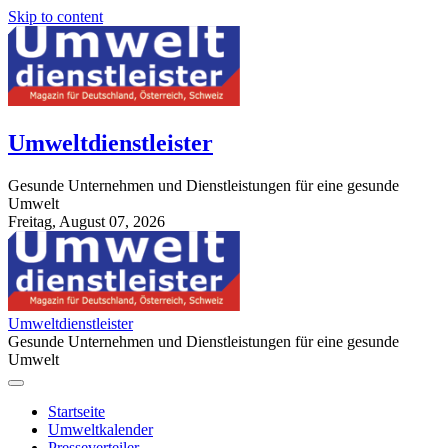
Skip to content
Umweltdienstleister
Gesunde Unternehmen und Dienstleistungen für eine gesunde
Umwelt
Freitag, August 07, 2026
StuttgartApotheke.com
Umweltdienstleister
Gesunde Unternehmen und Dienstleistungen für eine gesunde
Umwelt
Startseite
Umweltkalender
Presseverteiler