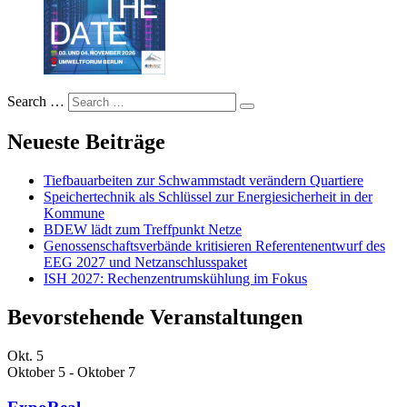
Search …
Neueste Beiträge
Tiefbauarbeiten zur Schwammstadt verändern Quartiere
Speichertechnik als Schlüssel zur Energiesicherheit in der
Kommune
BDEW lädt zum Treffpunkt Netze
Genossenschaftsverbände kritisieren Referentenentwurf des
EEG 2027 und Netzanschlusspaket
ISH 2027: Rechenzentrumskühlung im Fokus
Bevorstehende Veranstaltungen
Okt.
5
Oktober 5
-
Oktober 7