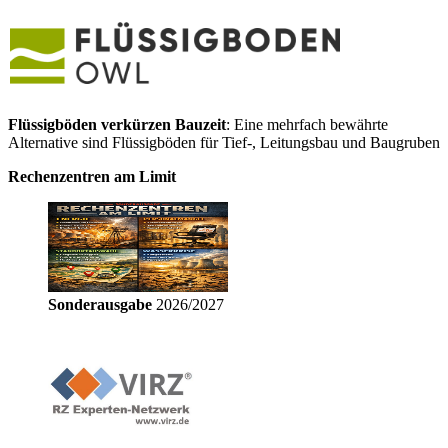
Flüssigböden verkürzen Bauzeit
: Eine mehrfach bewährte
Alternative sind Flüssigböden für Tief-, Leitungsbau und Baugruben
Rechenzentren am Limit
Sonderausgabe
2026/2027