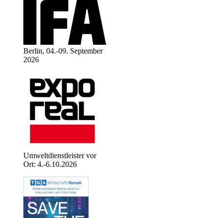
Berlin, 04.-09. September
2026
Umweltdienstleister vor
Ort: 4.-6.10.2026