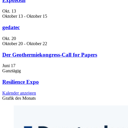
ExpoReal
Okt.
13
Oktober 13
-
Oktober 15
gedatec
Okt.
20
Oktober 20
-
Oktober 22
Der Geothermiekongress-Call for Papers
Juni
17
Ganztägig
Resilience Expo
Kalender anzeigen
Grafik des Monats