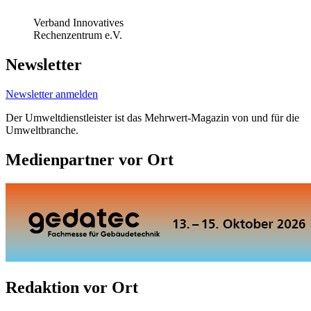
Verband Innovatives
Rechenzentrum e.V.
Newsletter
Newsletter anmelden
Der Umweltdienstleister ist das Mehrwert-Magazin von und für die
Umweltbranche.
Medienpartner vor Ort
Redaktion vor Ort