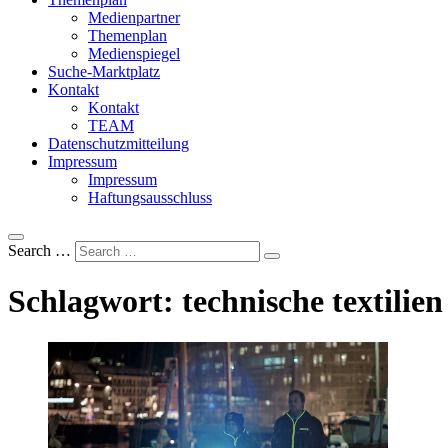
Medienpartner
Themenplan
Medienspiegel
Suche-Marktplatz
Kontakt
Kontakt
TEAM
Datenschutzmitteilung
Impressum
Impressum
Haftungsausschluss
Search …
Schlagwort:
technische textilien