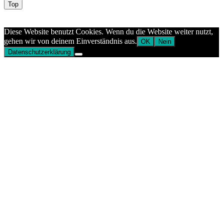
Top
Aptekazdrowia
Diese Website benutzt Cookies. Wenn du die Website weiter nutzt,
gehen wir von deinem Einverständnis aus.
OK
Nein
Datenschutzerklärung