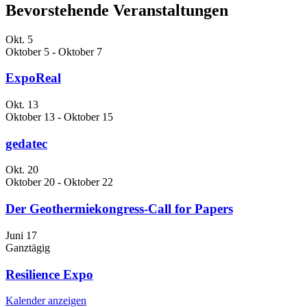
Bevorstehende Veranstaltungen
Okt.
5
Oktober 5
-
Oktober 7
ExpoReal
Okt.
13
Oktober 13
-
Oktober 15
gedatec
Okt.
20
Oktober 20
-
Oktober 22
Der Geothermiekongress-Call for Papers
Juni
17
Ganztägig
Resilience Expo
Kalender anzeigen