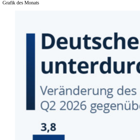
Grafik des Monats