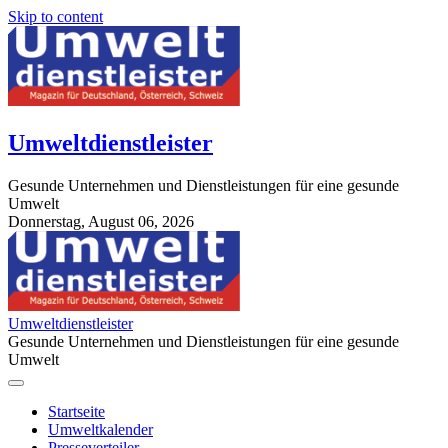
Skip to content
Umweltdienstleister
Gesunde Unternehmen und Dienstleistungen für eine gesunde
Umwelt
Donnerstag, August 06, 2026
StuttgartApotheke.com
Umweltdienstleister
Gesunde Unternehmen und Dienstleistungen für eine gesunde
Umwelt
Startseite
Umweltkalender
Presseverteiler