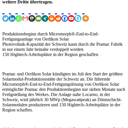
weitere Dritte übertragen.
Produktionsbeginn durch Micromorph®-End-to-End-
Fertigungsanlage von Oerlikon Solar
Photovoltaik-Kapazität der Schweiz kann durch die Pramac Fabrik
in nur einem Jahr beinahe verdoppelt werden
150 Hightech-Arbeitsplätze in der Region geschaffen
Pramac und Oerlikon Solar kündigten im Juli den Start der größten
Solarmodul-Produktionsstätte der Schweiz an. Die führende
Micromorph®-End-to-End-Fertigungslösung von Oerlikon Solar
ermöglichte Pramac den Produktionsbeginn nur sieben Monate nach
Fertigstellung des Werkes. Die Anlage nahe Locarno, in der
Schweiz, wird jährlich 30 MWp (Megawattpeak) an Dünnschicht-
Solarmodulen produzieren und 150 Hightech-Arbeitsplätze in der
Region schaffen.