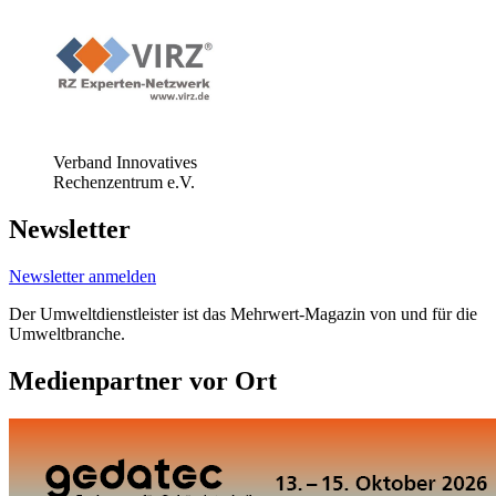
Verband Innovatives
Rechenzentrum e.V.
Newsletter
Newsletter anmelden
Der Umweltdienstleister ist das Mehrwert-Magazin von und für die
Umweltbranche.
Medienpartner vor Ort