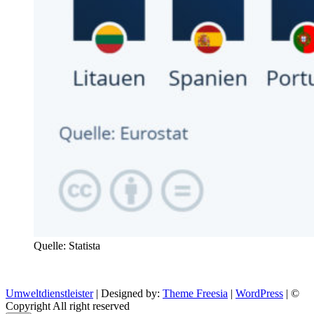
Quelle: Statista
Umweltdienstleister
| Designed by:
Theme Freesia
|
WordPress
| ©
Copyright All right reserved