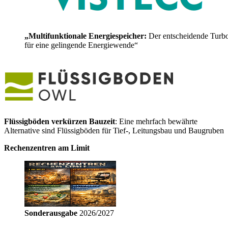
„Multifunktionale Energiespeicher:
Der entscheidende Turb
für eine gelingende Energiewende“
Flüssigböden verkürzen Bauzeit
: Eine mehrfach bewährte
Alternative sind Flüssigböden für Tief-, Leitungsbau und Baugruben
Rechenzentren am Limit
Sonderausgabe
2026/2027