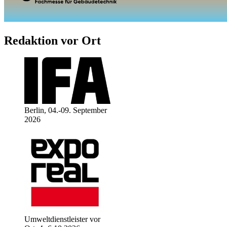
Redaktion vor Ort
Berlin, 04.-09. September
2026
Umweltdienstleister vor