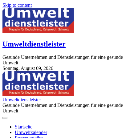
Skip to content
Umweltdienstleister
Gesunde Unternehmen und Dienstleistungen für eine gesunde
Umwelt
Sonntag, August 09, 2026
StuttgartApotheke.com
Umweltdienstleister
Gesunde Unternehmen und Dienstleistungen für eine gesunde
Umwelt
Startseite
Umweltkalender
Presseverteiler