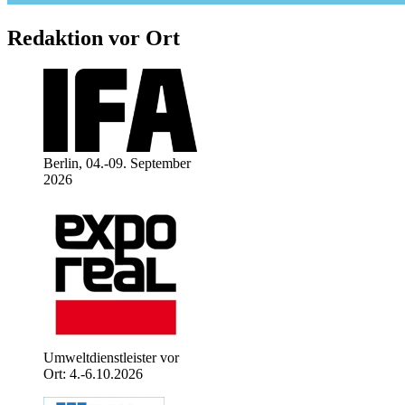
Redaktion vor Ort
Berlin, 04.-09. September
2026
Umweltdienstleister vor
Ort: 4.-6.10.2026