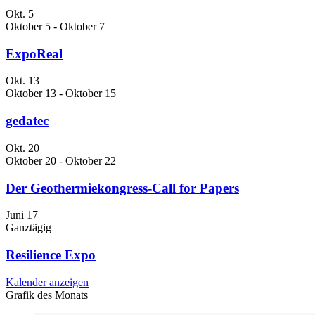
Okt.
5
Oktober 5
-
Oktober 7
ExpoReal
Okt.
13
Oktober 13
-
Oktober 15
gedatec
Okt.
20
Oktober 20
-
Oktober 22
Der Geothermiekongress-Call for Papers
Juni
17
Ganztägig
Resilience Expo
Kalender anzeigen
Grafik des Monats