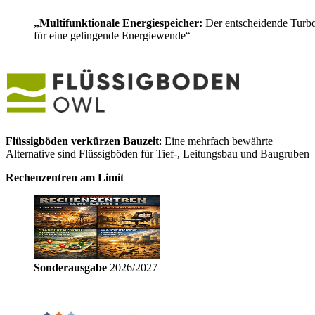
„Multifunktionale Energiespeicher:
Der entscheidende Turb
für eine gelingende Energiewende“
Flüssigböden verkürzen Bauzeit
: Eine mehrfach bewährte
Alternative sind Flüssigböden für Tief-, Leitungsbau und Baugruben
Rechenzentren am Limit
Sonderausgabe
2026/2027