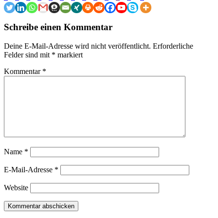
Schreibe einen Kommentar
Deine E-Mail-Adresse wird nicht veröffentlicht.
Erforderliche
Felder sind mit
*
markiert
Kommentar
*
Name
*
E-Mail-Adresse
*
Website