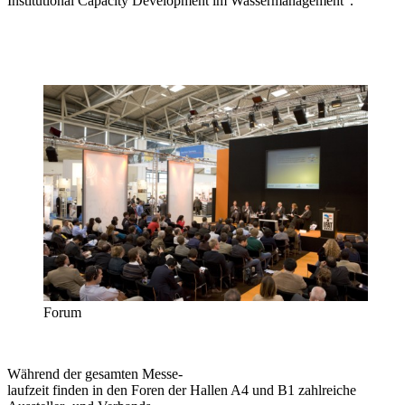
Institutional Capacity Development im Wassermanagement“.
Forum
Während der gesamten Messe-
laufzeit finden in den Foren der Hallen A4 und B1 zahlreiche