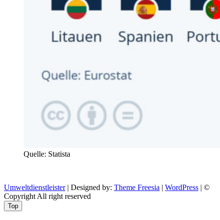
Quelle: Statista
Umweltdienstleister
| Designed by:
Theme Freesia
|
WordPress
| ©
Copyright All right reserved
Top