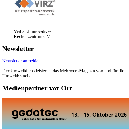
Verband Innovatives
Rechenzentrum e.V.
Newsletter
Newsletter anmelden
Der Umweltdienstleister ist das Mehrwert-Magazin von und für die
Umweltbranche.
Medienpartner vor Ort