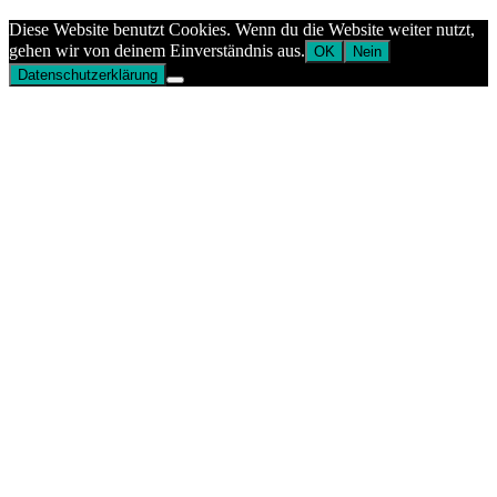
Aptekazdrowia
Diese Website benutzt Cookies. Wenn du die Website weiter nutzt,
gehen wir von deinem Einverständnis aus.
OK
Nein
Datenschutzerklärung