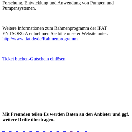
Forschung, Entwicklung und Anwendung von Pumpen und
Pumpensystemen.
Weitere Informationen zum Rahmenprogramm der IFAT
ENTSORGA entnehmen Sie bitte unserer Website unter:
http://www.ifat.de/de/Rahmenprogramm
.
Ticket buchen-Gutschein einlösen
Mit Freunden teilen-Es werden Daten an den Anbieter und ggf.
weitere Dritte übertragen.