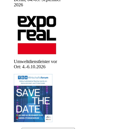
2026
Umweltdienstleister vor
Ort: 4.-6.10.2026