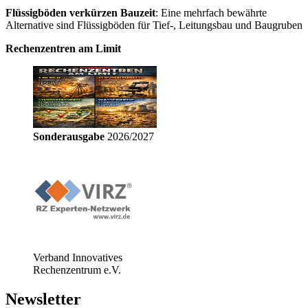
Flüssigböden verkürzen Bauzeit
: Eine mehrfach bewährte
Alternative sind Flüssigböden für Tief-, Leitungsbau und Baugruben
Rechenzentren am Limit
Sonderausgabe
2026/2027
Verband Innovatives
Rechenzentrum e.V.
Newsletter