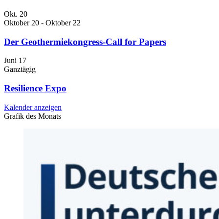
Okt.
20
Oktober 20
-
Oktober 22
Der Geothermiekongress-Call for Papers
Juni
17
Ganztägig
Resilience Expo
Kalender anzeigen
Grafik des Monats