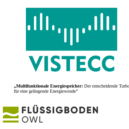
„Multifunktionale Energiespeicher:
Der entscheidende Turb
für eine gelingende Energiewende“