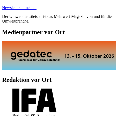
Newsletter anmelden
Der Umweltdienstleister ist das Mehrwert-Magazin von und für die
Umweltbranche.
Medienpartner vor Ort
Redaktion vor Ort
Berlin, 04.-09. September