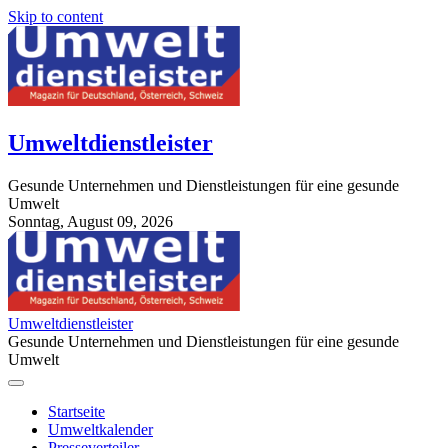
Skip to content
Umweltdienstleister
Gesunde Unternehmen und Dienstleistungen für eine gesunde
Umwelt
Sonntag, August 09, 2026
StuttgartApotheke.com
Umweltdienstleister
Gesunde Unternehmen und Dienstleistungen für eine gesunde
Umwelt
Startseite
Umweltkalender
Presseverteiler