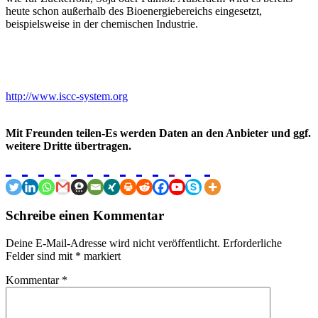
heute schon außerhalb des Bioenergiebereichs eingesetzt,
beispielsweise in der chemischen Industrie.
http://www.iscc-system.org
Mit Freunden teilen-Es werden Daten an den Anbieter und ggf.
weitere Dritte übertragen.
Schreibe einen Kommentar
Deine E-Mail-Adresse wird nicht veröffentlicht.
Erforderliche
Felder sind mit
*
markiert
Kommentar
*