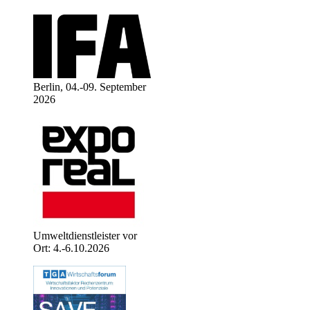
Berlin, 04.-09. September
2026
Umweltdienstleister vor
Ort: 4.-6.10.2026