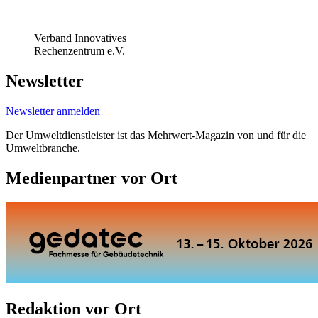
Verband Innovatives
Rechenzentrum e.V.
Newsletter
Newsletter anmelden
Der Umweltdienstleister ist das Mehrwert-Magazin von und für die
Umweltbranche.
Medienpartner vor Ort
Redaktion vor Ort