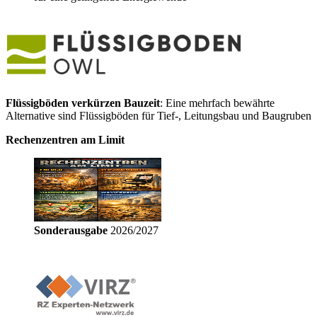
Flüssigböden verkürzen Bauzeit
: Eine mehrfach bewährte
Alternative sind Flüssigböden für Tief-, Leitungsbau und Baugruben
Rechenzentren am Limit
Sonderausgabe
2026/2027