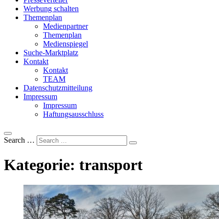
Werbung schalten
Themenplan
Medienpartner
Themenplan
Medienspiegel
Suche-Marktplatz
Kontakt
Kontakt
TEAM
Datenschutzmitteilung
Impressum
Impressum
Haftungsausschluss
Search …
Kategorie:
transport