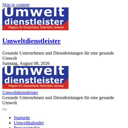
Skip to content
Umweltdienstleister
Gesunde Unternehmen und Dienstleistungen für eine gesunde
Umwelt
Samstag, August 08, 2026
StuttgartApotheke.com
Umweltdienstleister
Gesunde Unternehmen und Dienstleistungen für eine gesunde
Umwelt
Startseite
Umweltkalender
Presseverteiler