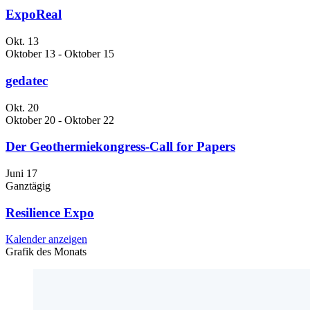
ExpoReal
Okt.
13
Oktober 13
-
Oktober 15
gedatec
Okt.
20
Oktober 20
-
Oktober 22
Der Geothermiekongress-Call for Papers
Juni
17
Ganztägig
Resilience Expo
Kalender anzeigen
Grafik des Monats