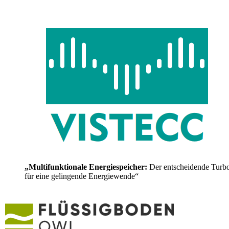
„Multifunktionale Energiespeicher:
Der entscheidende Turb
für eine gelingende Energiewende“