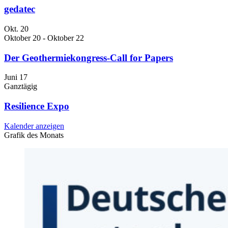
gedatec
Okt.
20
Oktober 20
-
Oktober 22
Der Geothermiekongress-Call for Papers
Juni
17
Ganztägig
Resilience Expo
Kalender anzeigen
Grafik des Monats