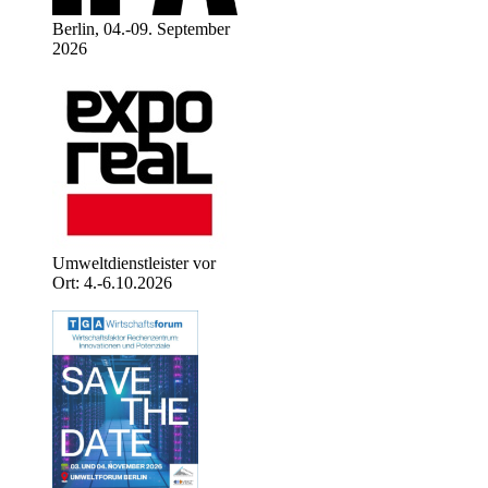
Berlin, 04.-09. September
2026
Umweltdienstleister vor
Ort: 4.-6.10.2026