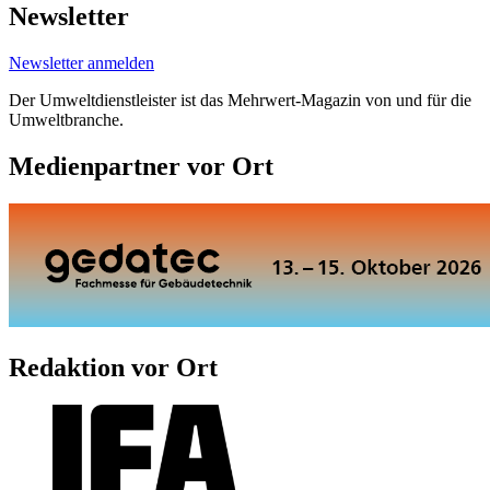
Newsletter
Newsletter anmelden
Der Umweltdienstleister ist das Mehrwert-Magazin von und für die
Umweltbranche.
Medienpartner vor Ort
Redaktion vor Ort