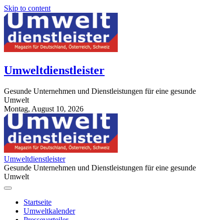
Skip to content
Umweltdienstleister
Gesunde Unternehmen und Dienstleistungen für eine gesunde
Umwelt
Montag, August 10, 2026
StuttgartApotheke.com
Umweltdienstleister
Gesunde Unternehmen und Dienstleistungen für eine gesunde
Umwelt
Startseite
Umweltkalender
Presseverteiler