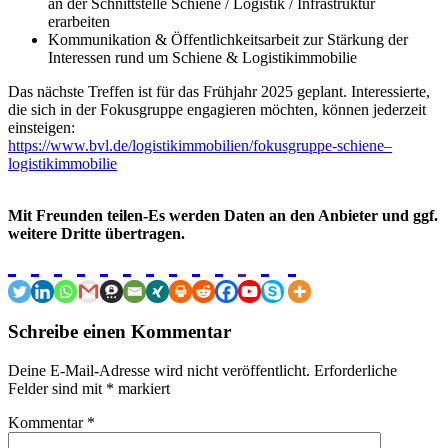
an der Schnittstelle Schiene / Logistik / Infrastruktur
erarbeiten
Kommunikation & Öffentlichkeitsarbeit zur Stärkung der
Interessen rund um Schiene & Logistikimmobilie
Das nächste Treffen ist für das Frühjahr 2025 geplant. Interessierte,
die sich in der Fokusgruppe engagieren möchten, können jederzeit
einsteigen:
https://www.bvl.de/logistikimmobilien/fokusgruppe-schiene–
logistikimmobilie
Mit Freunden teilen-Es werden Daten an den Anbieter und ggf.
weitere Dritte übertragen.
Schreibe einen Kommentar
Deine E-Mail-Adresse wird nicht veröffentlicht.
Erforderliche
Felder sind mit
*
markiert
Kommentar
*