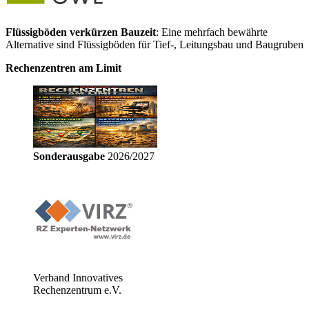
Flüssigböden verkürzen Bauzeit
: Eine mehrfach bewährte
Alternative sind Flüssigböden für Tief-, Leitungsbau und Baugruben
Rechenzentren am Limit
Sonderausgabe
2026/2027
Verband Innovatives
Rechenzentrum e.V.