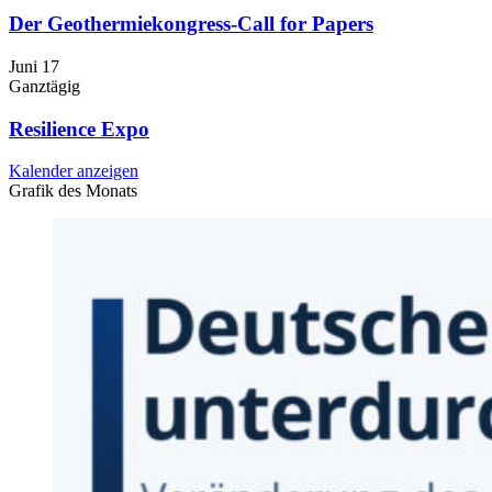
Der Geothermiekongress-Call for Papers
Juni
17
Ganztägig
Resilience Expo
Kalender anzeigen
Grafik des Monats