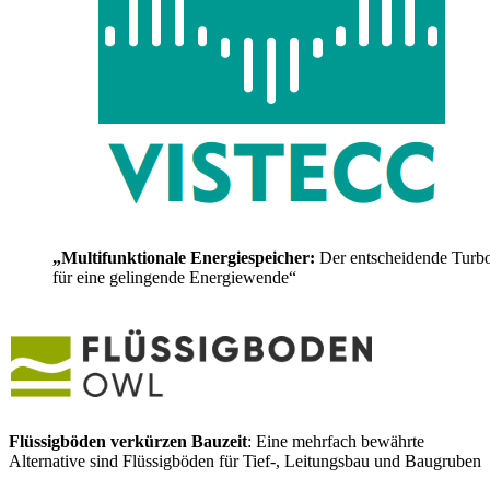
„Multifunktionale Energiespeicher:
Der entscheidende Turb
für eine gelingende Energiewende“
Flüssigböden verkürzen Bauzeit
: Eine mehrfach bewährte
Alternative sind Flüssigböden für Tief-, Leitungsbau und Baugruben