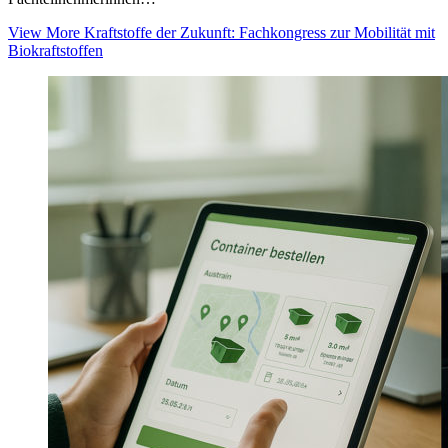
View More
Kraftstoffe der Zukunft: Fachkongress zur Mobilität mit
Biokraftstoffen