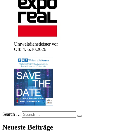
Umweltdienstleister vor
Ort: 4.-6.10.2026
Search …
Neueste Beiträge