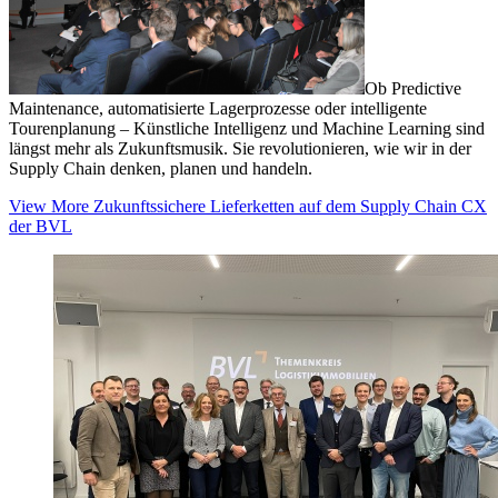
Ob Predictive
Maintenance, automatisierte Lagerprozesse oder intelligente
Tourenplanung – Künstliche Intelligenz und Machine Learning sind
längst mehr als Zukunftsmusik. Sie revolutionieren, wie wir in der
Supply Chain denken, planen und handeln.
View More
Zukunftssichere Lieferketten auf dem Supply Chain CX
der BVL