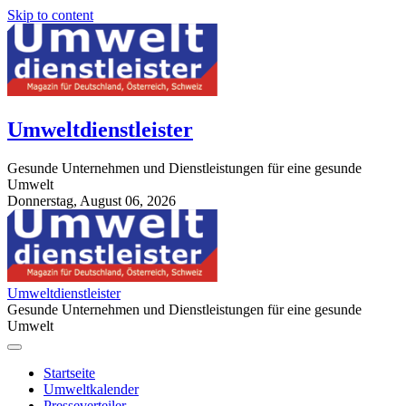
Skip to content
Umweltdienstleister
Gesunde Unternehmen und Dienstleistungen für eine gesunde
Umwelt
Donnerstag, August 06, 2026
StuttgartApotheke.com
Umweltdienstleister
Gesunde Unternehmen und Dienstleistungen für eine gesunde
Umwelt
Startseite
Umweltkalender
Presseverteiler