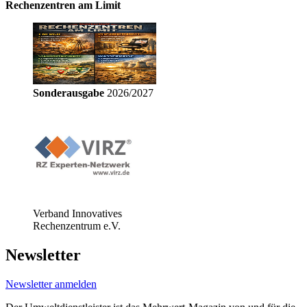
Rechenzentren am Limit
Sonderausgabe
2026/2027
Verband Innovatives
Rechenzentrum e.V.
Newsletter
Newsletter anmelden