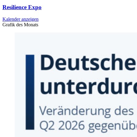
Resilience Expo
Kalender anzeigen
Grafik des Monats