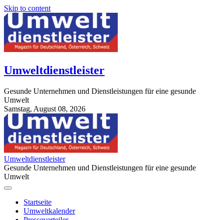
Skip to content
Umweltdienstleister
Gesunde Unternehmen und Dienstleistungen für eine gesunde
Umwelt
Samstag, August 08, 2026
StuttgartApotheke.com
Umweltdienstleister
Gesunde Unternehmen und Dienstleistungen für eine gesunde
Umwelt
Startseite
Umweltkalender
Presseverteiler