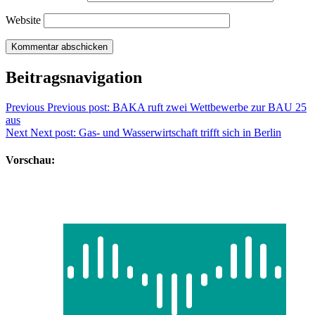
Website
Beitragsnavigation
Previous
Previous post:
BAKA ruft zwei Wettbewerbe zur BAU 25
aus
Next
Next post:
Gas- und Wasserwirtschaft trifft sich in Berlin
Vorschau: