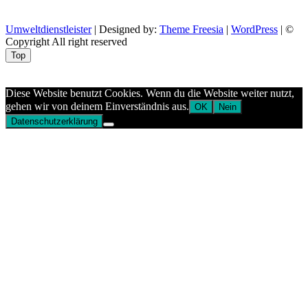
Umweltdienstleister
| Designed by:
Theme Freesia
|
WordPress
| ©
Copyright All right reserved
Top
Aptekazdrowia
Diese Website benutzt Cookies. Wenn du die Website weiter nutzt,
gehen wir von deinem Einverständnis aus.
OK
Nein
Datenschutzerklärung