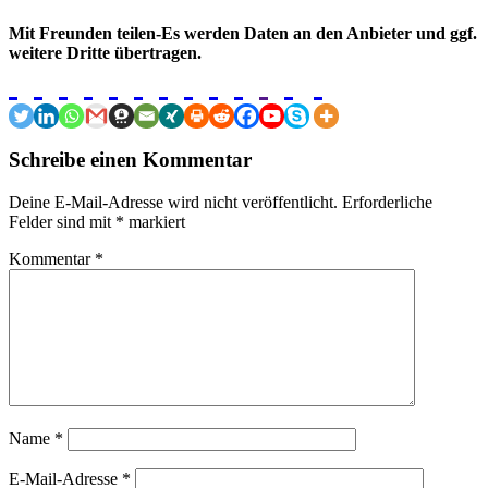
Mit Freunden teilen-Es werden Daten an den Anbieter und ggf.
weitere Dritte übertragen.
Schreibe einen Kommentar
Deine E-Mail-Adresse wird nicht veröffentlicht.
Erforderliche
Felder sind mit
*
markiert
Kommentar
*
Name
*
E-Mail-Adresse
*