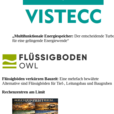
„Multifunktionale Energiespeicher:
Der entscheidende Turb
für eine gelingende Energiewende“
Flüssigböden verkürzen Bauzeit
: Eine mehrfach bewährte
Alternative sind Flüssigböden für Tief-, Leitungsbau und Baugruben
Rechenzentren am Limit