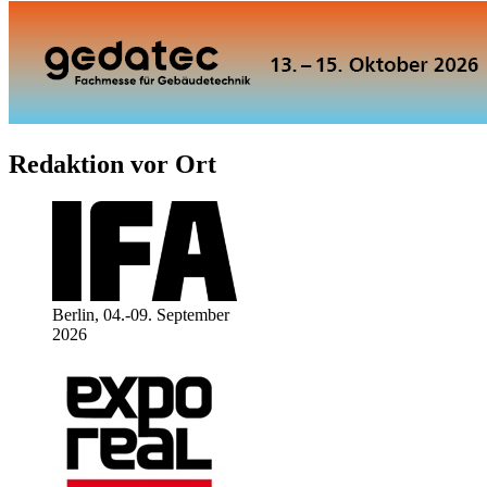
Redaktion vor Ort
Berlin, 04.-09. September
2026