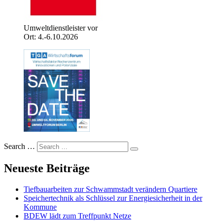
Umweltdienstleister vor
Ort: 4.-6.10.2026
Search …
Neueste Beiträge
Tiefbauarbeiten zur Schwammstadt verändern Quartiere
Speichertechnik als Schlüssel zur Energiesicherheit in der
Kommune
BDEW lädt zum Treffpunkt Netze