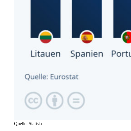
Quelle: Statista