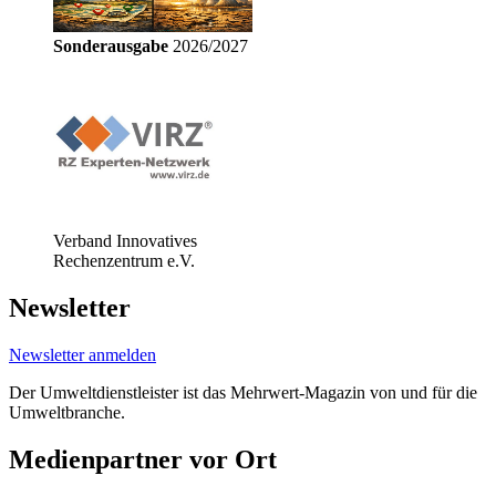
Sonderausgabe
2026/2027
Verband Innovatives
Rechenzentrum e.V.
Newsletter
Newsletter anmelden
Der Umweltdienstleister ist das Mehrwert-Magazin von und für die
Umweltbranche.
Medienpartner vor Ort