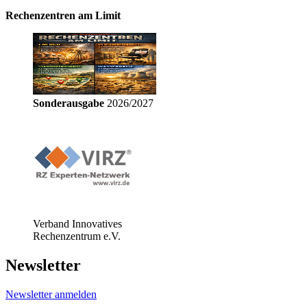
Rechenzentren am Limit
Sonderausgabe
2026/2027
Verband Innovatives
Rechenzentrum e.V.
Newsletter
Newsletter anmelden