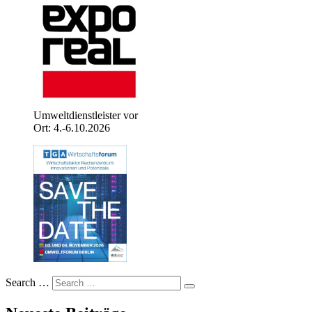
Umweltdienstleister vor
Ort: 4.-6.10.2026
Search …