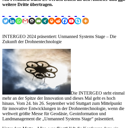
weitere Dritte übertragen.
INTERGEO 2024 präsentiert: Unmanned Systems Stage – Die
Zukunft der Drohnentechnologie
Die INTERGEO steht einmal
mehr an der Spitze der Innovation und dieses Mal geht es hoch
hinaus. Vom 24. bis 26. September wird Stuttgart zum Mittelpunkt
für innovative Entwicklungen in der Drohnentechnologie, wenn die
weltweit größte Messe für Geodäsie, Geoinformation und
Landmanagement die „Unmanned Systems Stage“ präsentiert.