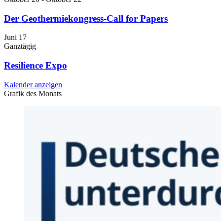
Der Geothermiekongress-Call for Papers
Juni
17
Ganztägig
Resilience Expo
Kalender anzeigen
Grafik des Monats