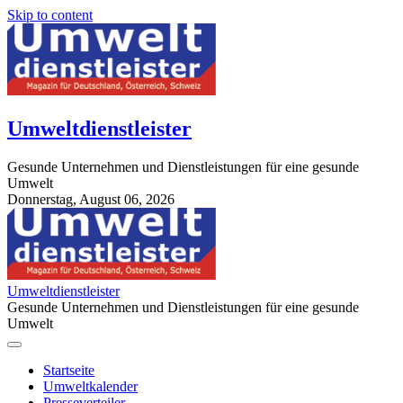
Skip to content
Umweltdienstleister
Gesunde Unternehmen und Dienstleistungen für eine gesunde
Umwelt
Donnerstag, August 06, 2026
StuttgartApotheke.com
Umweltdienstleister
Gesunde Unternehmen und Dienstleistungen für eine gesunde
Umwelt
Startseite
Umweltkalender
Presseverteiler