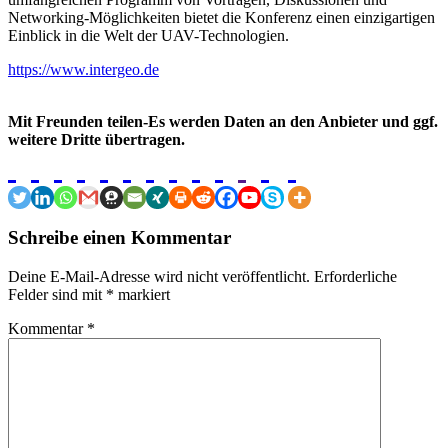
Networking-Möglichkeiten bietet die Konferenz einen einzigartigen
Einblick in die Welt der UAV-Technologien.
https://www.intergeo.de
Mit Freunden teilen-Es werden Daten an den Anbieter und ggf.
weitere Dritte übertragen.
Schreibe einen Kommentar
Deine E-Mail-Adresse wird nicht veröffentlicht.
Erforderliche
Felder sind mit
*
markiert
Kommentar
*