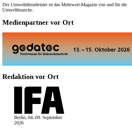
Der Umweltdienstleister ist das Mehrwert-Magazin von und für die
Umweltbranche.
Medienpartner vor Ort
Redaktion vor Ort
Berlin, 04.-09. September
2026