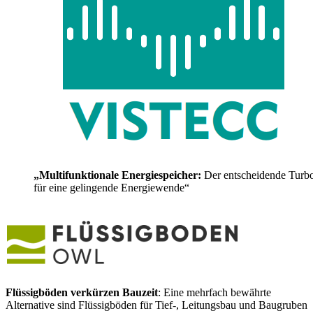
„Multifunktionale Energiespeicher:
Der entscheidende Turb
für eine gelingende Energiewende“
Flüssigböden verkürzen Bauzeit
: Eine mehrfach bewährte
Alternative sind Flüssigböden für Tief-, Leitungsbau und Baugruben