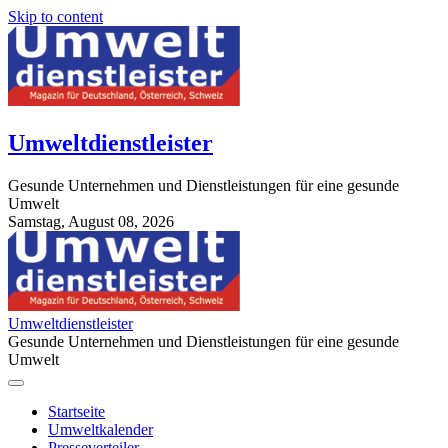
Skip to content
Umweltdienstleister
Gesunde Unternehmen und Dienstleistungen für eine gesunde
Umwelt
Samstag, August 08, 2026
StuttgartApotheke.com
Umweltdienstleister
Gesunde Unternehmen und Dienstleistungen für eine gesunde
Umwelt
Startseite
Umweltkalender
Presseverteiler