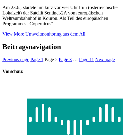
Am 23.6., startete um kurz vor vier Uhr früh (österreichische
Lokalzeit) der Satellit Sentinel-2A vom europäischen
Weltraumbahnhof in Kourou. Als Teil des europäischen
Programmes „Copernicus“…
View More
Umweltmonitoring aus dem All
Beitragsnavigation
Previous page
Page
1
Page
2
Page
3
…
Page
11
Next page
Vorschau: