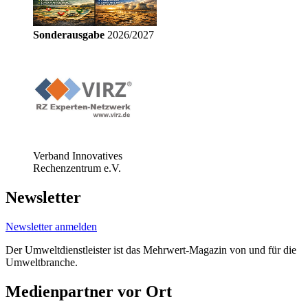
Sonderausgabe
2026/2027
Verband Innovatives
Rechenzentrum e.V.
Newsletter
Newsletter anmelden
Der Umweltdienstleister ist das Mehrwert-Magazin von und für die
Umweltbranche.
Medienpartner vor Ort