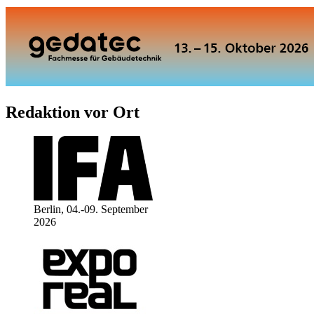
Redaktion vor Ort
Berlin, 04.-09. September
2026