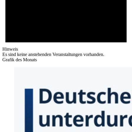
Hinweis
Es sind keine anstehenden Veranstaltungen vorhanden.
Grafik des Monats