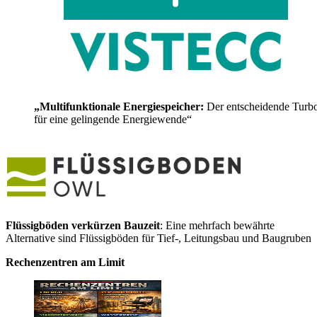
„Multifunktionale Energiespeicher:
Der entscheidende Turb
für eine gelingende Energiewende“
Flüssigböden verkürzen Bauzeit
: Eine mehrfach bewährte
Alternative sind Flüssigböden für Tief-, Leitungsbau und Baugruben
Rechenzentren am Limit