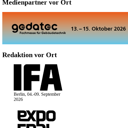
Medienpartner vor Ort
Redaktion vor Ort
Berlin, 04.-09. September
2026