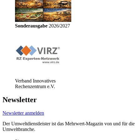
Sonderausgabe
2026/2027
Verband Innovatives
Rechenzentrum e.V.
Newsletter
Newsletter anmelden
Der Umweltdienstleister ist das Mehrwert-Magazin von und für die
Umweltbranche.