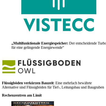
„Multifunktionale Energiespeicher:
Der entscheidende Turb
für eine gelingende Energiewende“
Flüssigböden verkürzen Bauzeit
: Eine mehrfach bewährte
Alternative sind Flüssigböden für Tief-, Leitungsbau und Baugruben
Rechenzentren am Limit