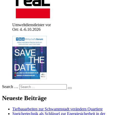
Umweltdienstleister vor
Ort: 4.-6.10.2026
Search …
Neueste Beiträge
Tiefbauarbeiten zur Schwammstadt verändern Quartiere
Speichertechnik als Schlüssel zur Energiesicherheit in der