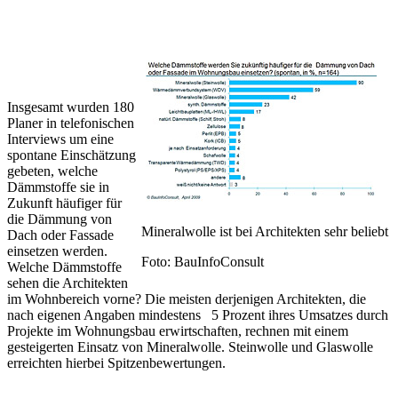
Insgesamt wurden 180
Planer in telefonischen
Interviews um eine
spontane Einschätzung
gebeten, welche
Dämmstoffe sie in
Zukunft häufiger für
die Dämmung von
Mineralwolle ist bei Architekten sehr beliebt
Dach oder Fassade
einsetzen werden.
Foto: BauInfoConsult
Welche Dämmstoffe
sehen die Architekten
im Wohnbereich vorne? Die meisten derjenigen Architekten, die
nach eigenen Angaben mindestens 5 Prozent ihres Umsatzes durch
Projekte im Wohnungsbau erwirtschaften, rechnen mit einem
gesteigerten Einsatz von Mineralwolle. Steinwolle und Glaswolle
erreichten hierbei Spitzenbewertungen.