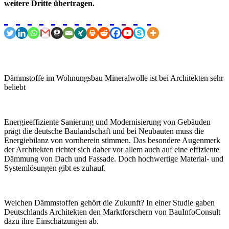
weitere Dritte übertragen.
Dämmstoffe im Wohnungsbau Mineralwolle ist bei Architekten sehr
beliebt
Energieeffiziente Sanierung und Modernisierung von Gebäuden
prägt die deutsche Baulandschaft und bei Neubauten muss die
Energiebilanz von vornherein stimmen. Das besondere Augenmerk
der Architekten richtet sich daher vor allem auch auf eine effiziente
Dämmung von Dach und Fassade. Doch hochwertige Material- und
Systemlösungen gibt es zuhauf.
Welchen Dämmstoffen gehört die Zukunft? In einer Studie gaben
Deutschlands Architekten den Marktforschern von BauInfoConsult
dazu ihre Einschätzungen ab.