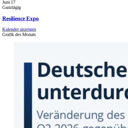
Juni
17
Ganztägig
Resilience Expo
Kalender anzeigen
Grafik des Monats