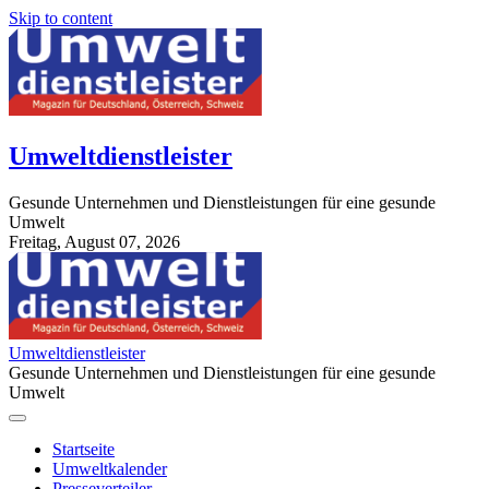
Skip to content
Umweltdienstleister
Gesunde Unternehmen und Dienstleistungen für eine gesunde
Umwelt
Freitag, August 07, 2026
StuttgartApotheke.com
Umweltdienstleister
Gesunde Unternehmen und Dienstleistungen für eine gesunde
Umwelt
Startseite
Umweltkalender
Presseverteiler