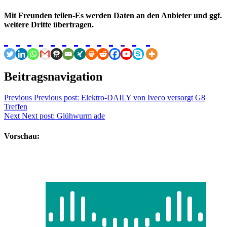
Mit Freunden teilen-Es werden Daten an den Anbieter und ggf.
weitere Dritte übertragen.
Beitragsnavigation
Previous
Previous post:
Elektro-DAILY von Iveco versorgt G8
Treffen
Next
Next post:
Glühwurm ade
Vorschau: