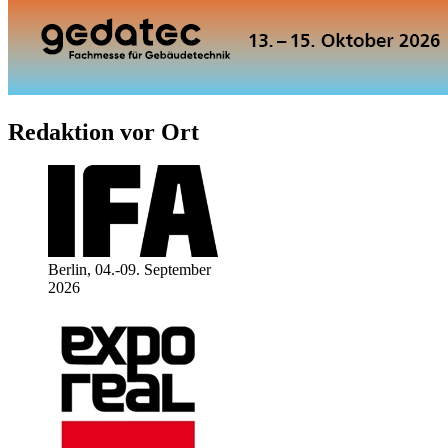
Redaktion vor Ort
Berlin, 04.-09. September
2026