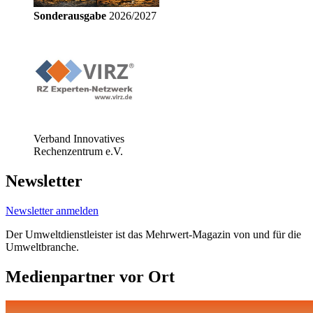
Sonderausgabe
2026/2027
Verband Innovatives
Rechenzentrum e.V.
Newsletter
Newsletter anmelden
Der Umweltdienstleister ist das Mehrwert-Magazin von und für die
Umweltbranche.
Medienpartner vor Ort