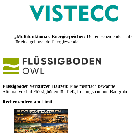
„Multifunktionale Energiespeicher:
Der entscheidende Turb
für eine gelingende Energiewende“
Flüssigböden verkürzen Bauzeit
: Eine mehrfach bewährte
Alternative sind Flüssigböden für Tief-, Leitungsbau und Baugruben
Rechenzentren am Limit