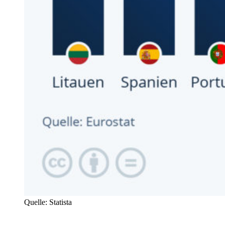
Quelle: Statista