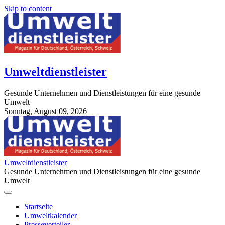
Skip to content
Umweltdienstleister
Gesunde Unternehmen und Dienstleistungen für eine gesunde
Umwelt
Sonntag, August 09, 2026
StuttgartApotheke.com
Umweltdienstleister
Gesunde Unternehmen und Dienstleistungen für eine gesunde
Umwelt
Startseite
Umweltkalender
Presseverteiler