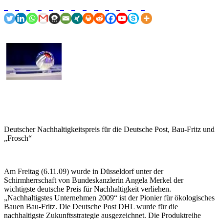
Deutscher Nachhaltigkeitspreis für die Deutsche Post, Bau-Fritz und
„Frosch“
Am Freitag (6.11.09) wurde in Düsseldorf unter der
Schirmherrschaft von Bundeskanzlerin Angela Merkel der
wichtigste deutsche Preis für Nachhaltigkeit verliehen.
„Nachhaltigstes Unternehmen 2009“ ist der Pionier für ökologisches
Bauen Bau-Fritz. Die Deutsche Post DHL wurde für die
nachhaltigste Zukunftsstrategie ausgezeichnet. Die Produktreihe