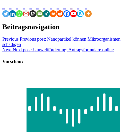
Beitragsnavigation
Previous
Previous post:
Nanopartikel können Mikroorganismen
schädigen
Next
Next post:
Umweltförderung: Antragsformulare online
Vorschau: