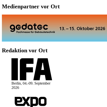
Medienpartner vor Ort
Redaktion vor Ort
Berlin, 04.-09. September
2026