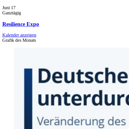
Juni
17
Ganztägig
Resilience Expo
Kalender anzeigen
Grafik des Monats