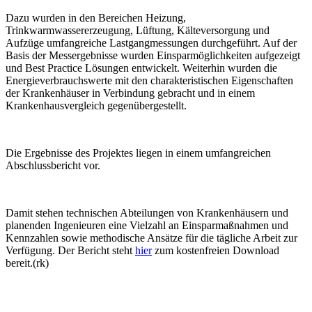
Dazu wurden in den Bereichen Heizung,
Trinkwarmwassererzeugung, Lüftung, Kälteversorgung und
Aufzüge umfangreiche Lastgangmessungen durchgeführt. Auf der
Basis der Messergebnisse wurden Einsparmöglichkeiten aufgezeigt
und Best Practice Lösungen entwickelt. Weiterhin wurden die
Energieverbrauchswerte mit den charakteristischen Eigenschaften
der Krankenhäuser in Verbindung gebracht und in einem
Krankenhausvergleich gegenübergestellt.
Die Ergebnisse des Projektes liegen in einem umfangreichen
Abschlussbericht vor.
Damit stehen technischen Abteilungen von Krankenhäusern und
planenden Ingenieuren eine Vielzahl an Einsparmaßnahmen und
Kennzahlen sowie methodische Ansätze für die tägliche Arbeit zur
Verfügung. Der Bericht steht
hier
zum kostenfreien Download
bereit.(rk)