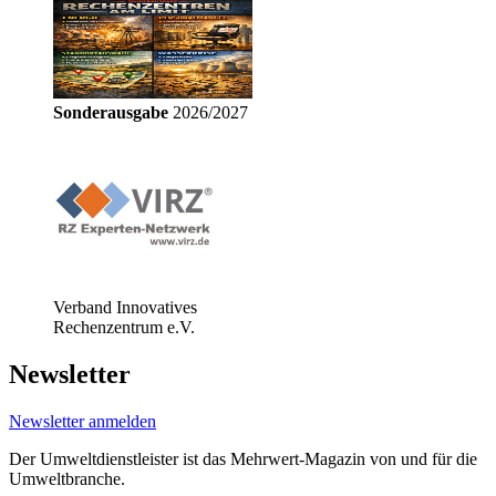
Sonderausgabe
2026/2027
Verband Innovatives
Rechenzentrum e.V.
Newsletter
Newsletter anmelden
Der Umweltdienstleister ist das Mehrwert-Magazin von und für die
Umweltbranche.