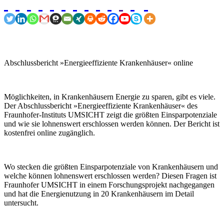
Abschlussbericht »Energieeffiziente Krankenhäuser« online
Möglichkeiten, in Krankenhäusern Energie zu sparen, gibt es viele.
Der Abschlussbericht »Energieeffiziente Krankenhäuser« des
Fraunhofer-Instituts UMSICHT zeigt die größten Einsparpotenziale
und wie sie lohnenswert erschlossen werden können. Der Bericht ist
kostenfrei online zugänglich.
Wo stecken die größten Einsparpotenziale von Krankenhäusern und
welche können lohnenswert erschlossen werden? Diesen Fragen ist
Fraunhofer UMSICHT in einem Forschungsprojekt nachgegangen
und hat die Energienutzung in 20 Krankenhäusern im Detail
untersucht.