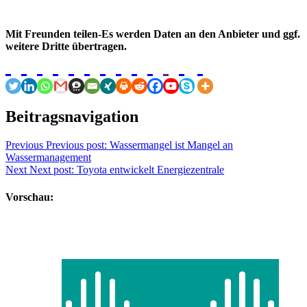
Mit Freunden teilen-Es werden Daten an den Anbieter und ggf.
weitere Dritte übertragen.
Beitragsnavigation
Previous
Previous post:
Wassermangel ist Mangel an
Wassermanagement
Next
Next post:
Toyota entwickelt Energiezentrale
Vorschau: