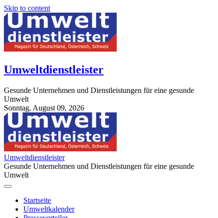
Skip to content
Umweltdienstleister
Gesunde Unternehmen und Dienstleistungen für eine gesunde
Umwelt
Sonntag, August 09, 2026
StuttgartApotheke.com
Umweltdienstleister
Gesunde Unternehmen und Dienstleistungen für eine gesunde
Umwelt
Startseite
Umweltkalender
Presseverteiler