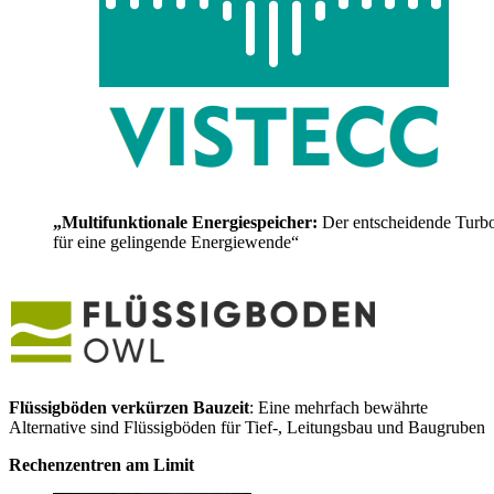
„Multifunktionale Energiespeicher:
Der entscheidende Turb
für eine gelingende Energiewende“
Flüssigböden verkürzen Bauzeit
: Eine mehrfach bewährte
Alternative sind Flüssigböden für Tief-, Leitungsbau und Baugruben
Rechenzentren am Limit