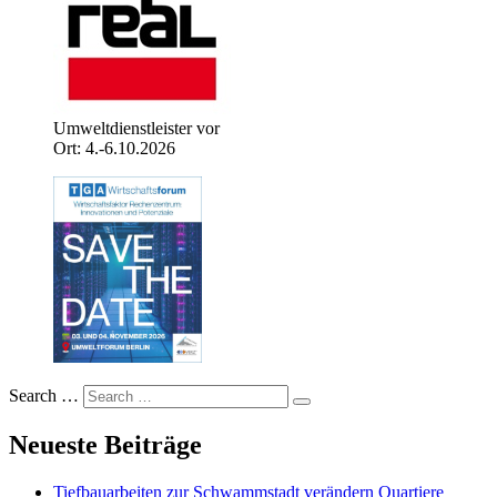
Umweltdienstleister vor
Ort: 4.-6.10.2026
Search …
Neueste Beiträge
Tiefbauarbeiten zur Schwammstadt verändern Quartiere