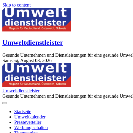
Skip to content
Umweltdienstleister
Gesunde Unternehmen und Dienstleistungen für eine gesunde Umwel
Samstag, August 08, 2026
StuttgartApotheke.com
Umweltdienstleister
Gesunde Unternehmen und Dienstleistungen für eine gesunde Umwel
Startseite
Umweltkalender
Presseverteiler
Werbung schalten
Themenplan