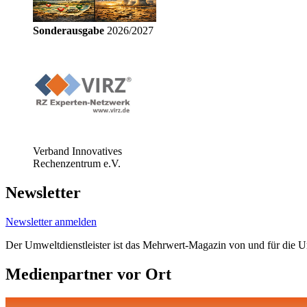
Sonderausgabe
2026/2027
Verband Innovatives
Rechenzentrum e.V.
Newsletter
Newsletter anmelden
Der Umweltdienstleister ist das Mehrwert-Magazin von und für die 
Medienpartner vor Ort