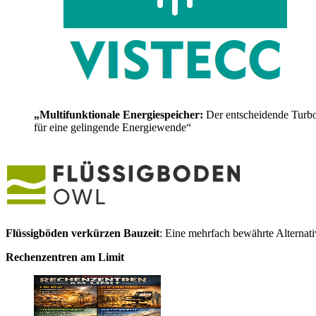
„Multifunktionale Energiespeicher:
Der entscheidende Turb
für eine gelingende Energiewende“
Flüssigböden verkürzen Bauzeit
: Eine mehrfach bewährte Alternat
Rechenzentren am Limit