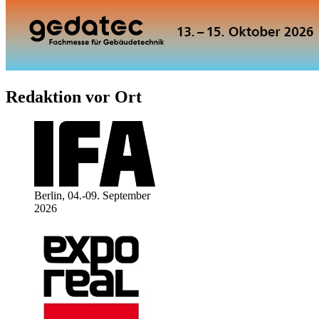
Redaktion vor Ort
Berlin, 04.-09. September
2026