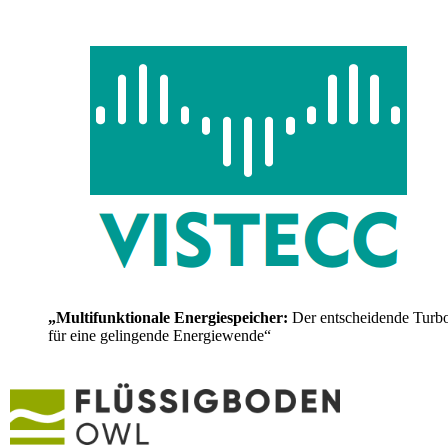
„Multifunktionale Energiespeicher:
Der entscheidende Turb
für eine gelingende Energiewende“