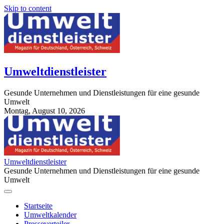
Skip to content
Umweltdienstleister
Gesunde Unternehmen und Dienstleistungen für eine gesunde
Umwelt
Montag, August 10, 2026
StuttgartApotheke.com
Umweltdienstleister
Gesunde Unternehmen und Dienstleistungen für eine gesunde
Umwelt
Startseite
Umweltkalender
Presseverteiler