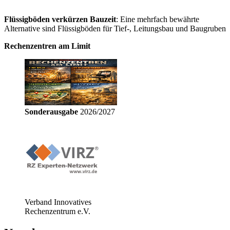
Flüssigböden verkürzen Bauzeit
: Eine mehrfach bewährte
Alternative sind Flüssigböden für Tief-, Leitungsbau und Baugruben
Rechenzentren am Limit
Sonderausgabe
2026/2027
Verband Innovatives
Rechenzentrum e.V.