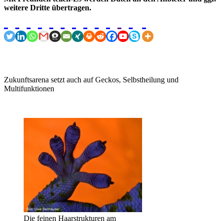
weitere Dritte übertragen.
Zukunftsarena setzt auch auf Geckos, Selbstheilung und
Multifunktionen
Die feinen Haarstrukturen am