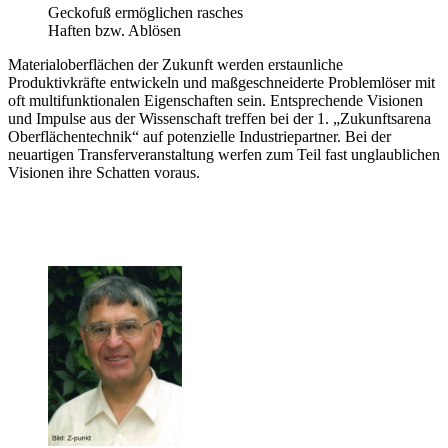
Geckofuß ermöglichen rasches
Haften bzw. Ablösen
Materialoberflächen der Zukunft werden erstaunliche
Produktivkräfte entwickeln und maßgeschneiderte Problemlöser mit
oft multifunktionalen Eigenschaften sein. Entsprechende Visionen
und Impulse aus der Wissenschaft treffen bei der 1. „Zukunftsarena
Oberflächentechnik“ auf potenzielle Industriepartner. Bei der
neuartigen Transferveranstaltung werfen zum Teil fast unglaublichen
Visionen ihre Schatten voraus.