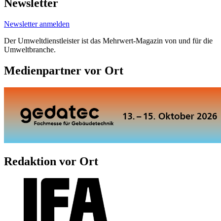
Newsletter
Newsletter anmelden
Der Umweltdienstleister ist das Mehrwert-Magazin von und für die
Umweltbranche.
Medienpartner vor Ort
Redaktion vor Ort