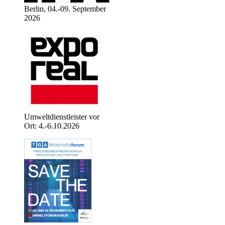
Berlin, 04.-09. September
2026
Umweltdienstleister vor
Ort: 4.-6.10.2026