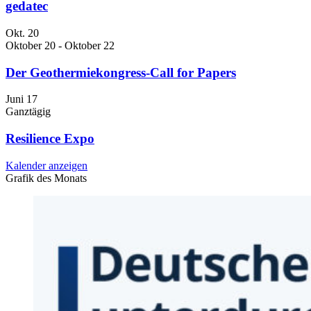
gedatec
Okt.
20
Oktober 20
-
Oktober 22
Der Geothermiekongress-Call for Papers
Juni
17
Ganztägig
Resilience Expo
Kalender anzeigen
Grafik des Monats