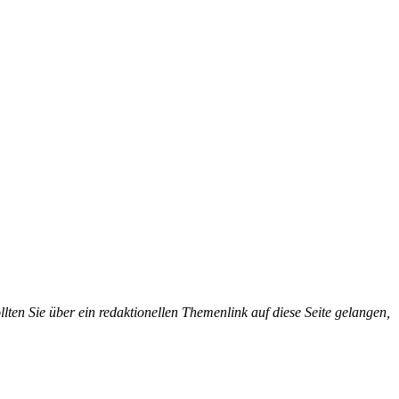
llten Sie über ein redaktionellen Themenlink auf diese Seite gelangen,