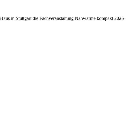
s in Stuttgart die Fachveranstaltung Nahwärme kompakt 2025