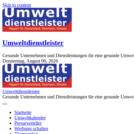
Skip to content
Umweltdienstleister
Gesunde Unternehmen und Dienstleistungen für eine gesunde Umwel
Donnerstag, August 06, 2026
StuttgartApotheke.com
Umweltdienstleister
Gesunde Unternehmen und Dienstleistungen für eine gesunde Umwel
Startseite
Umweltkalender
Presseverteiler
Werbung schalten
Themenplan