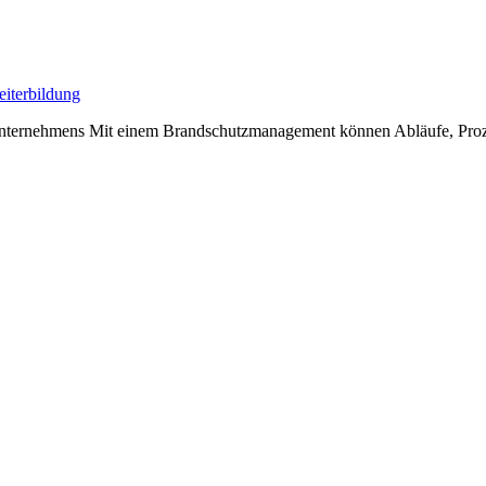
eiterbildung
Unternehmens Mit einem Brandschutzmanagement können Abläufe, Proze