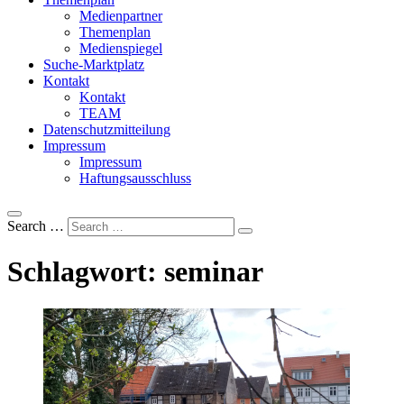
Medienpartner
Themenplan
Medienspiegel
Suche-Marktplatz
Kontakt
Kontakt
TEAM
Datenschutzmitteilung
Impressum
Impressum
Haftungsausschluss
Search …
Schlagwort:
seminar