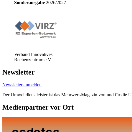
Sonderausgabe
2026/2027
Verband Innovatives
Rechenzentrum e.V.
Newsletter
Newsletter anmelden
Der Umweltdienstleister ist das Mehrwert-Magazin von und für die 
Medienpartner vor Ort