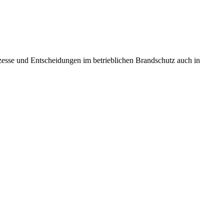
sse und Entscheidungen im betrieblichen Brandschutz auch in