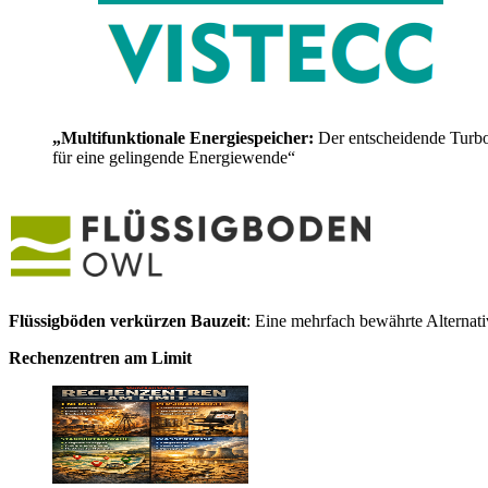
„Multifunktionale Energiespeicher:
Der entscheidende Turb
für eine gelingende Energiewende“
Flüssigböden verkürzen Bauzeit
: Eine mehrfach bewährte Alternat
Rechenzentren am Limit