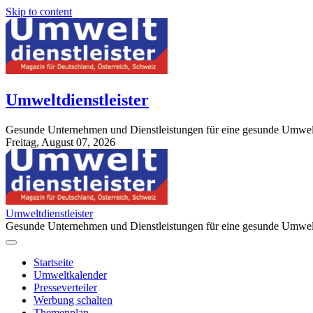
Skip to content
Umweltdienstleister
Gesunde Unternehmen und Dienstleistungen für eine gesunde Umwel
Freitag, August 07, 2026
StuttgartApotheke.com
Umweltdienstleister
Gesunde Unternehmen und Dienstleistungen für eine gesunde Umwel
Startseite
Umweltkalender
Presseverteiler
Werbung schalten
Themenplan