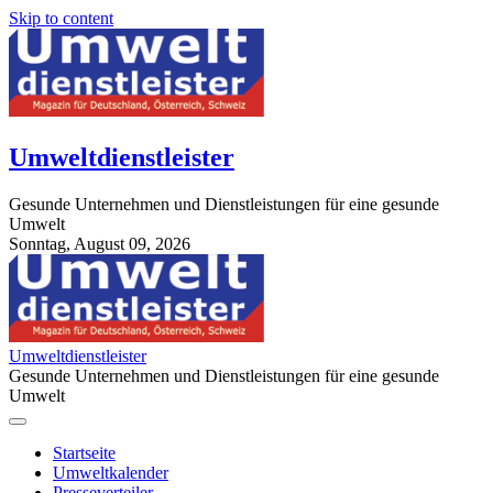
Skip to content
Umweltdienstleister
Gesunde Unternehmen und Dienstleistungen für eine gesunde
Umwelt
Sonntag, August 09, 2026
StuttgartApotheke.com
Umweltdienstleister
Gesunde Unternehmen und Dienstleistungen für eine gesunde
Umwelt
Startseite
Umweltkalender
Presseverteiler