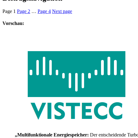
Page
1
Page
2
…
Page
4
Next page
Vorschau:
„Multifunktionale Energiespeicher:
Der entscheidende Turb