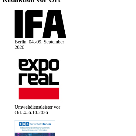
Berlin, 04.-09. September
2026
Umweltdienstleister vor
Ort: 4.-6.10.2026