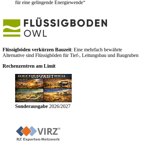
für eine gelingende Energiewende“
Flüssigböden verkürzen Bauzeit
: Eine mehrfach bewährte
Alternative sind Flüssigböden für Tief-, Leitungsbau und Baugruben
Rechenzentren am Limit
Sonderausgabe
2026/2027