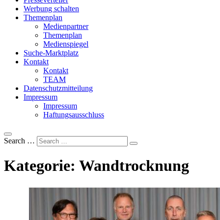
Werbung schalten
Themenplan
Medienpartner
Themenplan
Medienspiegel
Suche-Marktplatz
Kontakt
Kontakt
TEAM
Datenschutzmitteilung
Impressum
Impressum
Haftungsausschluss
Search …
Kategorie:
Wandtrocknung