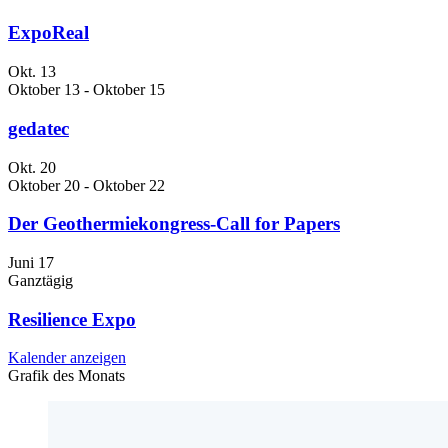
ExpoReal
Okt.
13
Oktober 13
-
Oktober 15
gedatec
Okt.
20
Oktober 20
-
Oktober 22
Der Geothermiekongress-Call for Papers
Juni
17
Ganztägig
Resilience Expo
Kalender anzeigen
Grafik des Monats