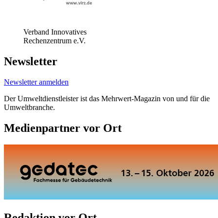
Verband Innovatives
Rechenzentrum e.V.
Newsletter
Newsletter anmelden
Der Umweltdienstleister ist das Mehrwert-Magazin von und für die
Umweltbranche.
Medienpartner vor Ort
Redaktion vor Ort