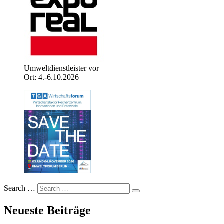
Umweltdienstleister vor
Ort: 4.-6.10.2026
Search …
Neueste Beiträge