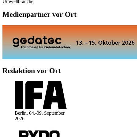
Umweltbranche.
Medienpartner vor Ort
Redaktion vor Ort
Berlin, 04.-09. September
2026