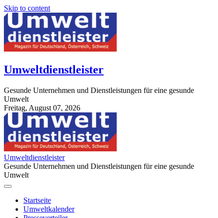
Skip to content
Umweltdienstleister
Gesunde Unternehmen und Dienstleistungen für eine gesunde
Umwelt
Freitag, August 07, 2026
StuttgartApotheke.com
Umweltdienstleister
Gesunde Unternehmen und Dienstleistungen für eine gesunde
Umwelt
Startseite
Umweltkalender
Presseverteiler