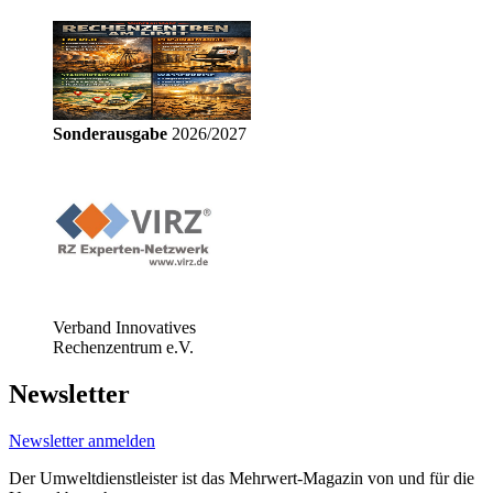
Sonderausgabe
2026/2027
Verband Innovatives
Rechenzentrum e.V.
Newsletter
Newsletter anmelden
Der Umweltdienstleister ist das Mehrwert-Magazin von und für die