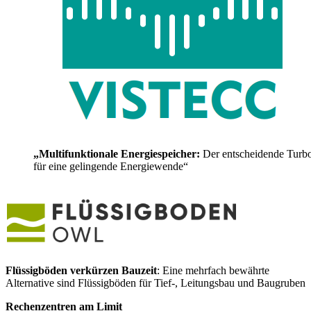
„Multifunktionale Energiespeicher:
Der entscheidende Turb
für eine gelingende Energiewende“
Flüssigböden verkürzen Bauzeit
: Eine mehrfach bewährte
Alternative sind Flüssigböden für Tief-, Leitungsbau und Baugruben
Rechenzentren am Limit