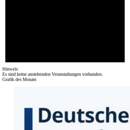
Hinweis
Es sind keine anstehenden Veranstaltungen vorhanden.
Grafik des Monats