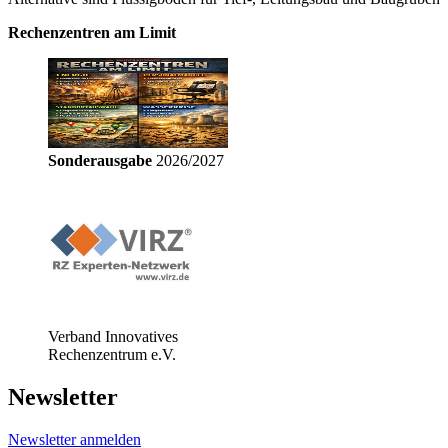
Rechenzentren am Limit
Sonderausgabe
2026/2027
Verband Innovatives
Rechenzentrum e.V.
Newsletter
Newsletter anmelden