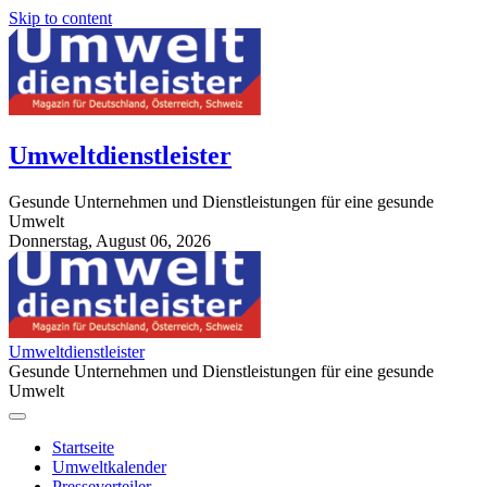
Skip to content
Umweltdienstleister
Gesunde Unternehmen und Dienstleistungen für eine gesunde
Umwelt
Donnerstag, August 06, 2026
StuttgartApotheke.com
Umweltdienstleister
Gesunde Unternehmen und Dienstleistungen für eine gesunde
Umwelt
Startseite
Umweltkalender
Presseverteiler