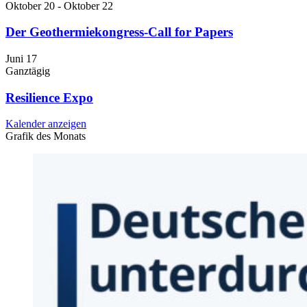
Oktober 20
-
Oktober 22
Der Geothermiekongress-Call for Papers
Juni
17
Ganztägig
Resilience Expo
Kalender anzeigen
Grafik des Monats