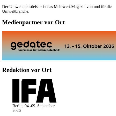
Der Umweltdienstleister ist das Mehrwert-Magazin von und für die
Umweltbranche.
Medienpartner vor Ort
Redaktion vor Ort
Berlin, 04.-09. September
2026