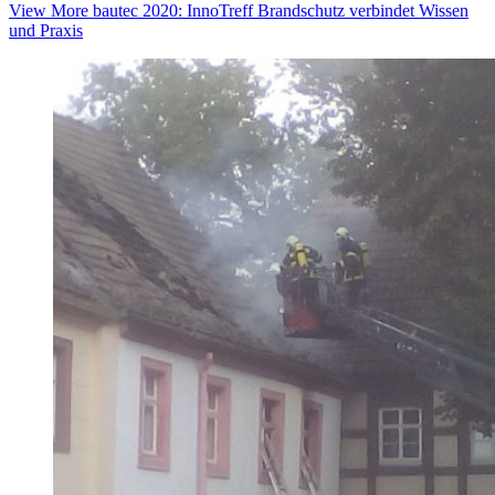
View More
bautec 2020: InnoTreff Brandschutz verbindet Wissen
und Praxis