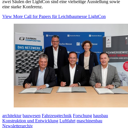
zwei Säulen der LightCon sind eine vielseitige Ausstellung sowie
eine starke Konferenz.
View More
Call for Papers für Leichtbaumesse LightCon
architektur
bauwesen
Fahrzeugtechnik
Forschung
hausbau
Konstruktion und Entwicklung
Luftfahrt
maschinenbau
Newsletterarchiv