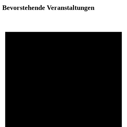
Bevorstehende Veranstaltungen