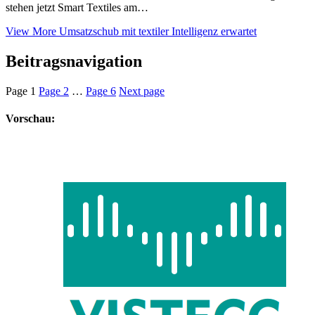
stehen jetzt Smart Textiles am…
View More
Umsatzschub mit textiler Intelligenz erwartet
Beitragsnavigation
Page
1
Page
2
…
Page
6
Next page
Vorschau: