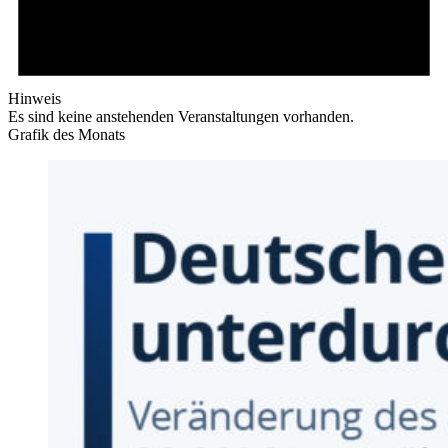
Hinweis
Es sind keine anstehenden Veranstaltungen vorhanden.
Grafik des Monats