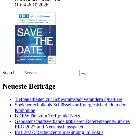
Ort: 4.-6.10.2026
Search …
Neueste Beiträge
Tiefbauarbeiten zur Schwammstadt verändern Quartiere
Speichertechnik als Schlüssel zur Energiesicherheit in der
Kommune
BDEW lädt zum Treffpunkt Netze
Genossenschaftsverbände kritisieren Referentenentwurf des
EEG 2027 und Netzanschlusspaket
ISH 2027: Rechenzentrumskühlung im Fokus