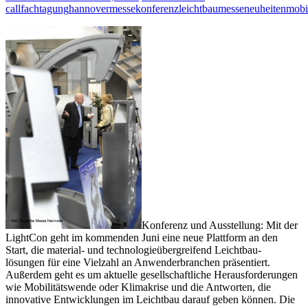
call
fachtagung
hannovermesse
konferenz
leichtbau
messeneuheiten
mobil
Konferenz und Ausstellung: Mit der
LightCon geht im kommenden Juni eine neue Plattform an den
Start, die material- und technologieübergreifend Leichtbau-
lösungen für eine Vielzahl an Anwenderbranchen präsentiert.
Außerdem geht es um aktuelle gesellschaftliche Herausforderungen
wie Mobilitätswende oder Klimakrise und die Antworten, die
innovative Entwicklungen im Leichtbau darauf geben können. Die