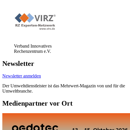
Verband Innovatives
Rechenzentrum e.V.
Newsletter
Newsletter anmelden
Der Umweltdienstleister ist das Mehrwert-Magazin von und für die
Umweltbranche.
Medienpartner vor Ort