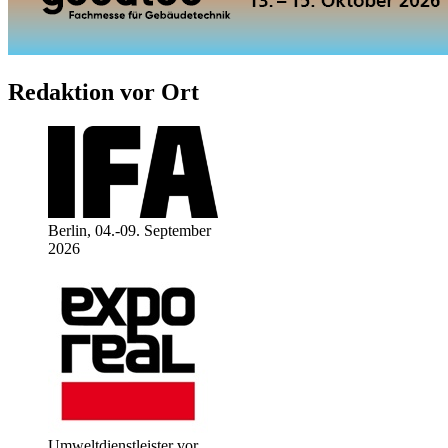
Redaktion vor Ort
Berlin, 04.-09. September
2026
Umweltdienstleister vor