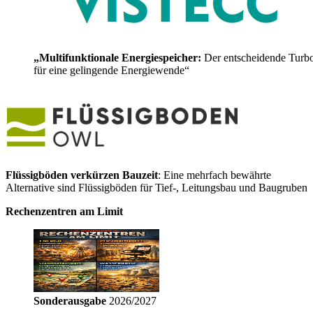
„Multifunktionale Energiespeicher:
Der entscheidende Turb
für eine gelingende Energiewende“
Flüssigböden verkürzen Bauzeit
: Eine mehrfach bewährte
Alternative sind Flüssigböden für Tief-, Leitungsbau und Baugruben
Rechenzentren am Limit
Sonderausgabe
2026/2027