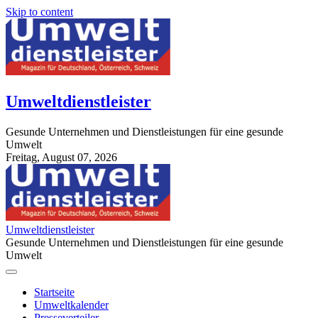
Skip to content
Umweltdienstleister
Gesunde Unternehmen und Dienstleistungen für eine gesunde
Umwelt
Freitag, August 07, 2026
StuttgartApotheke.com
Umweltdienstleister
Gesunde Unternehmen und Dienstleistungen für eine gesunde
Umwelt
Startseite
Umweltkalender
Presseverteiler