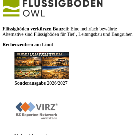
Flüssigböden verkürzen Bauzeit
: Eine mehrfach bewährte
Alternative sind Flüssigböden für Tief-, Leitungsbau und Baugruben
Rechenzentren am Limit
Sonderausgabe
2026/2027