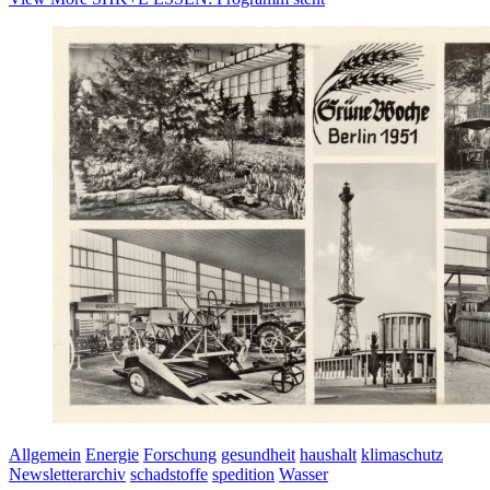
Allgemein
Energie
Forschung
gesundheit
haushalt
klimaschutz
Newsletterarchiv
schadstoffe
spedition
Wasser