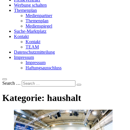
Werbung schalten
Themenplan
Medienpartner
Themenplan
Medienspiegel
Suche-Marktplatz
Kontakt
Kontakt
TEAM
Datenschutzmitteilung
Impressum
Impressum
Haftungsausschluss
Search …
Kategorie:
haushalt