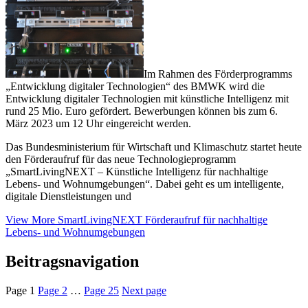
Im Rahmen des Förderprogramms
„Entwicklung digitaler Technologien“ des BMWK wird die
Entwicklung digitaler Technologien mit künstliche Intelligenz mit
rund 25 Mio. Euro gefördert. Bewerbungen können bis zum 6.
März 2023 um 12 Uhr eingereicht werden.
Das Bundesministerium für Wirtschaft und Klimaschutz startet heute
den Förderaufruf für das neue Technologieprogramm
„SmartLivingNEXT – Künstliche Intelligenz für nachhaltige
Lebens- und Wohnumgebungen“. Dabei geht es um intelligente,
digitale Dienstleistungen und
View More
SmartLivingNEXT Förderaufruf für nachhaltige
Lebens- und Wohnumgebungen
Beitragsnavigation
Page
1
Page
2
…
Page
25
Next page