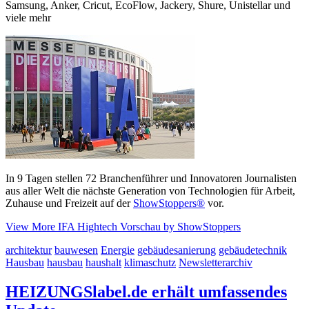
Samsung, Anker, Cricut, EcoFlow, Jackery, Shure, Unistellar und
viele mehr
In 9 Tagen stellen 72 Branchenführer und Innovatoren Journalisten
aus aller Welt die nächste Generation von Technologien für Arbeit,
Zuhause und Freizeit auf der
ShowStoppers®
vor.
View More
IFA Hightech Vorschau by ShowStoppers
architektur
bauwesen
Energie
gebäudesanierung
gebäudetechnik
Hausbau
hausbau
haushalt
klimaschutz
Newsletterarchiv
HEIZUNGSlabel.de erhält umfassendes