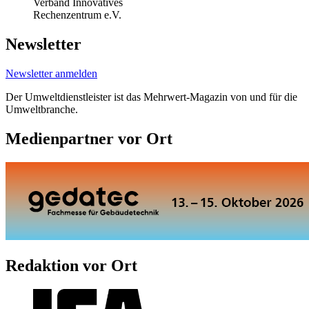
Verband Innovatives
Rechenzentrum e.V.
Newsletter
Newsletter anmelden
Der Umweltdienstleister ist das Mehrwert-Magazin von und für die
Umweltbranche.
Medienpartner vor Ort
Redaktion vor Ort