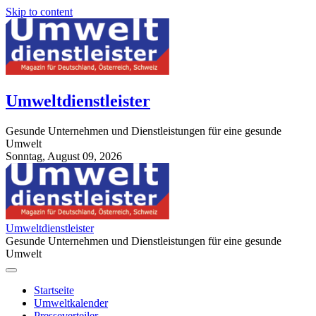
Skip to content
Umweltdienstleister
Gesunde Unternehmen und Dienstleistungen für eine gesunde
Umwelt
Sonntag, August 09, 2026
StuttgartApotheke.com
Umweltdienstleister
Gesunde Unternehmen und Dienstleistungen für eine gesunde
Umwelt
Startseite
Umweltkalender
Presseverteiler