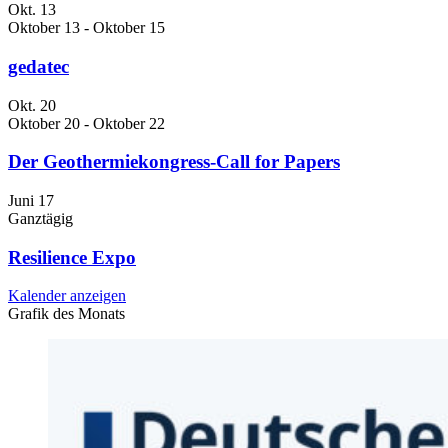
Okt.
13
Oktober 13
-
Oktober 15
gedatec
Okt.
20
Oktober 20
-
Oktober 22
Der Geothermiekongress-Call for Papers
Juni
17
Ganztägig
Resilience Expo
Kalender anzeigen
Grafik des Monats