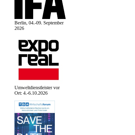
Berlin, 04.-09. September
2026
Umweltdienstleister vor
Ort: 4.-6.10.2026