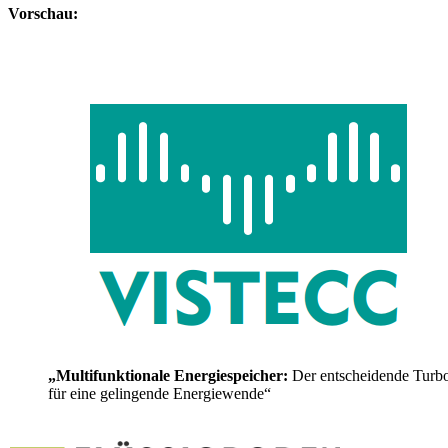
Vorschau:
„Multifunktionale Energiespeicher:
Der entscheidende Turb
für eine gelingende Energiewende“