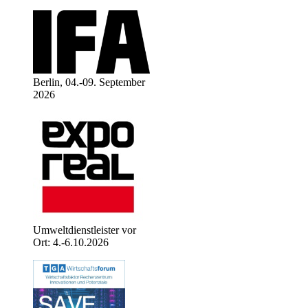
Berlin, 04.-09. September
2026
Umweltdienstleister vor
Ort: 4.-6.10.2026