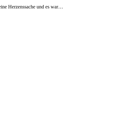
t eine Herzenssache und es war…