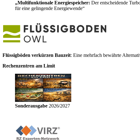
„Multifunktionale Energiespeicher:
Der entscheidende Turb
für eine gelingende Energiewende“
Flüssigböden verkürzen Bauzeit
: Eine mehrfach bewährte Alternat
Rechenzentren am Limit
Sonderausgabe
2026/2027