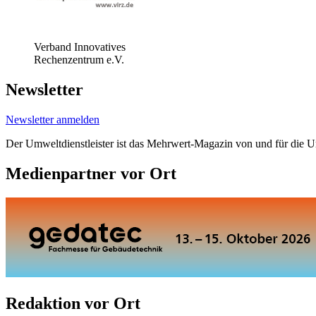
Verband Innovatives
Rechenzentrum e.V.
Newsletter
Newsletter anmelden
Der Umweltdienstleister ist das Mehrwert-Magazin von und für die 
Medienpartner vor Ort
Redaktion vor Ort