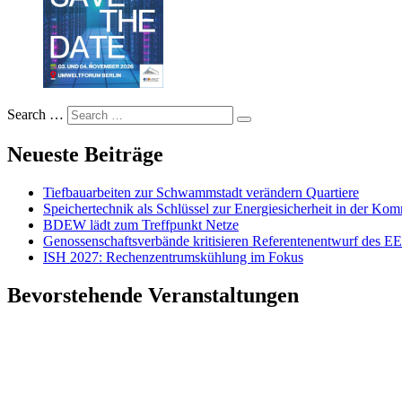
Search …
Neueste Beiträge
Tiefbauarbeiten zur Schwammstadt verändern Quartiere
Speichertechnik als Schlüssel zur Energiesicherheit in der K
BDEW lädt zum Treffpunkt Netze
Genossenschaftsverbände kritisieren Referentenentwurf des 
ISH 2027: Rechenzentrumskühlung im Fokus
Bevorstehende Veranstaltungen