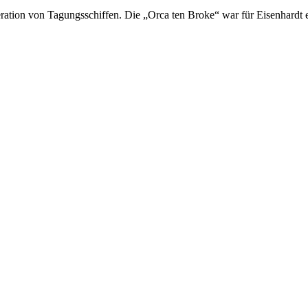
ration von Tagungsschiffen. Die „Orca ten Broke“ war für Eisenhard