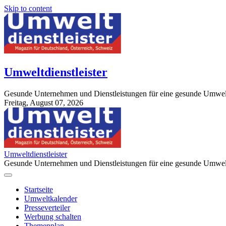
Skip to content
Umweltdienstleister
Gesunde Unternehmen und Dienstleistungen für eine gesunde Umwel
Freitag, August 07, 2026
StuttgartApotheke.com
Umweltdienstleister
Gesunde Unternehmen und Dienstleistungen für eine gesunde Umwel
Startseite
Umweltkalender
Presseverteiler
Werbung schalten
Themenplan