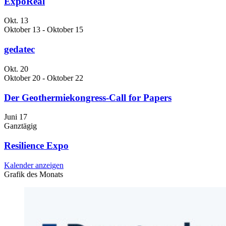
ExpoReal
Okt.
13
Oktober 13
-
Oktober 15
gedatec
Okt.
20
Oktober 20
-
Oktober 22
Der Geothermiekongress-Call for Papers
Juni
17
Ganztägig
Resilience Expo
Kalender anzeigen
Grafik des Monats