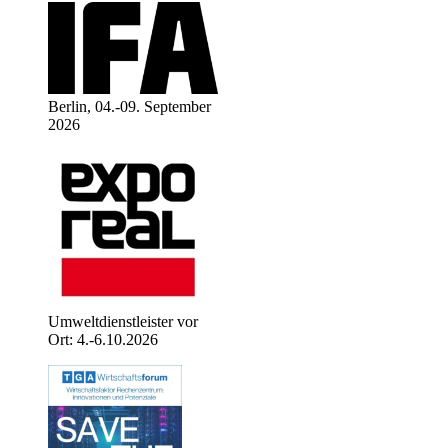
Berlin, 04.-09. September
2026
Umweltdienstleister vor
Ort: 4.-6.10.2026