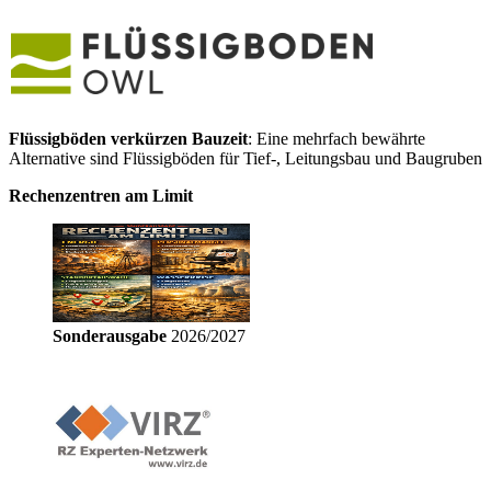
Flüssigböden verkürzen Bauzeit
: Eine mehrfach bewährte
Alternative sind Flüssigböden für Tief-, Leitungsbau und Baugruben
Rechenzentren am Limit
Sonderausgabe
2026/2027