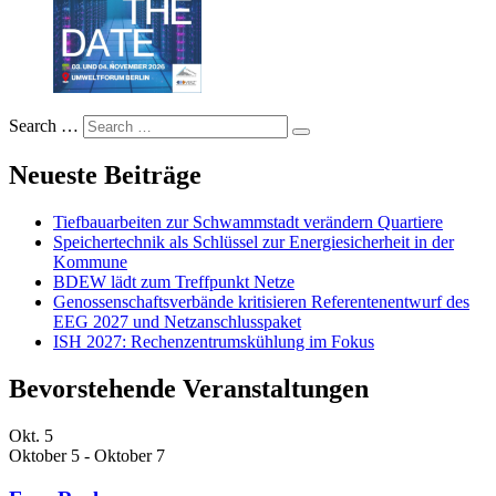
Search …
Neueste Beiträge
Tiefbauarbeiten zur Schwammstadt verändern Quartiere
Speichertechnik als Schlüssel zur Energiesicherheit in der
Kommune
BDEW lädt zum Treffpunkt Netze
Genossenschaftsverbände kritisieren Referentenentwurf des
EEG 2027 und Netzanschlusspaket
ISH 2027: Rechenzentrumskühlung im Fokus
Bevorstehende Veranstaltungen
Okt.
5
Oktober 5
-
Oktober 7