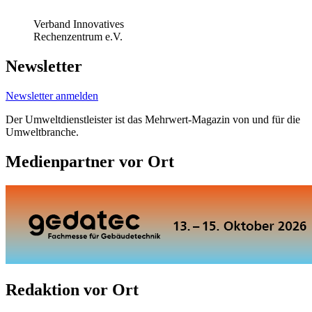
Verband Innovatives
Rechenzentrum e.V.
Newsletter
Newsletter anmelden
Der Umweltdienstleister ist das Mehrwert-Magazin von und für die
Umweltbranche.
Medienpartner vor Ort
Redaktion vor Ort