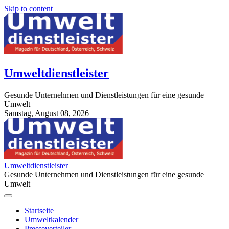
Skip to content
Umweltdienstleister
Gesunde Unternehmen und Dienstleistungen für eine gesunde
Umwelt
Samstag, August 08, 2026
StuttgartApotheke.com
Umweltdienstleister
Gesunde Unternehmen und Dienstleistungen für eine gesunde
Umwelt
Startseite
Umweltkalender
Presseverteiler