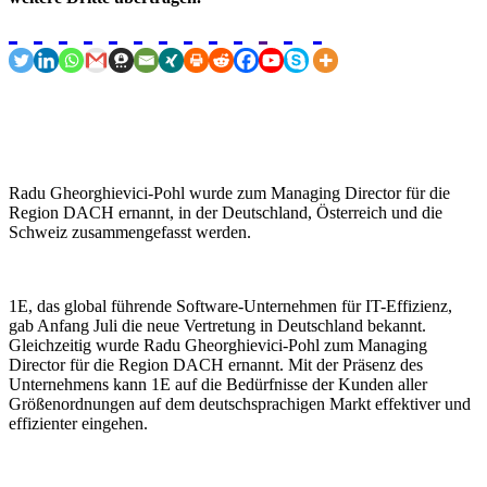
Radu Gheorghievici-Pohl wurde zum Managing Director für die
Region DACH ernannt, in der Deutschland, Österreich und die
Schweiz zusammengefasst werden.
1E, das global führende Software-Unternehmen für IT-Effizienz,
gab Anfang Juli die neue Vertretung in Deutschland bekannt.
Gleichzeitig wurde Radu Gheorghievici-Pohl zum Managing
Director für die Region DACH ernannt. Mit der Präsenz des
Unternehmens kann 1E auf die Bedürfnisse der Kunden aller
Größenordnungen auf dem deutschsprachigen Markt effektiver und
effizienter eingehen.