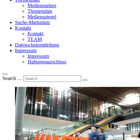
Medienpartner
Themenplan
Medienspiegel
Suche-Marktplatz
Kontakt
Kontakt
TEAM
Datenschutzmitteilung
Impressum
Impressum
Haftungsausschluss
Search …