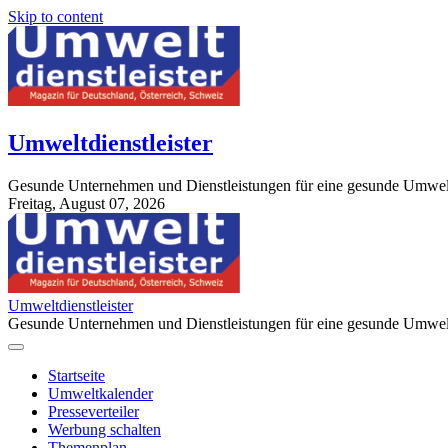
Skip to content
Umweltdienstleister
Gesunde Unternehmen und Dienstleistungen für eine gesunde Umwel
Freitag, August 07, 2026
StuttgartApotheke.com
Umweltdienstleister
Gesunde Unternehmen und Dienstleistungen für eine gesunde Umwel
Startseite
Umweltkalender
Presseverteiler
Werbung schalten
Themenplan