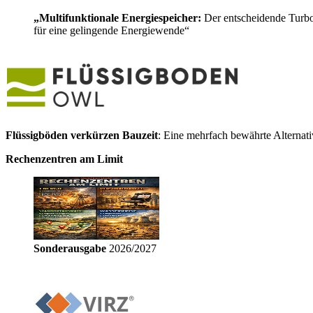
„Multifunktionale Energiespeicher:
Der entscheidende Turb
für eine gelingende Energiewende“
Flüssigböden verkürzen Bauzeit
: Eine mehrfach bewährte Alternat
Rechenzentren am Limit
Sonderausgabe
2026/2027