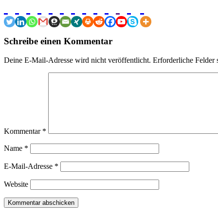
Schreibe einen Kommentar
Deine E-Mail-Adresse wird nicht veröffentlicht.
Erforderliche Felder 
Kommentar
*
Name
*
E-Mail-Adresse
*
Website