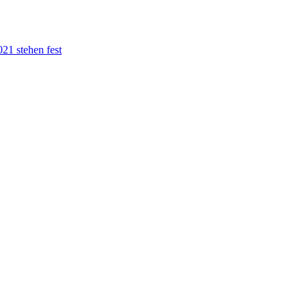
21 stehen fest