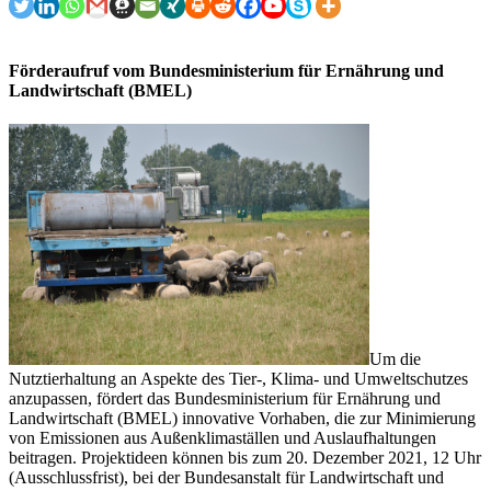
Förderaufruf vom Bundesministerium für Ernährung und
Landwirtschaft (BMEL)
Um die
Nutztierhaltung an Aspekte des Tier-, Klima- und Umweltschutzes
anzupassen, fördert das Bundesministerium für Ernährung und
Landwirtschaft (BMEL) innovative Vorhaben, die zur Minimierung
von Emissionen aus Außenklimaställen und Auslaufhaltungen
beitragen. Projektideen können bis zum 20. Dezember 2021, 12 Uhr
(Ausschlussfrist), bei der Bundesanstalt für Landwirtschaft und