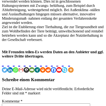
verwendet werden können. Dies ist in geschlossenen
Haltungssystemen mit Zwangs- belüftung, zum Beispiel durch
Abluftreinigung, weitestgehend möglich. Bei Außenklima -ställen
und Auslaufhaltungen hingegen müssen alternative, innovative
Minderungsmaß- nahmen entlang der gesamten Verfahrenskette
angewendet werden.
Ziel ist die Etablierung einer Tierhaltung, die zur Tiergesundheit und
zum Wohlbefinden der Tiere beiträgt, umweltschonend und rentabel
betrieben werden kann und so die Akzeptanz der Nutztierhaltung in
der Gesellschaft verbessert.
Mit Freunden teilen-Es werden Daten an den Anbieter und ggf.
weitere Dritte übertragen.
Schreibe einen Kommentar
Deine E-Mail-Adresse wird nicht veröffentlicht.
Erforderliche
Felder sind mit
*
markiert
Kommentar
*