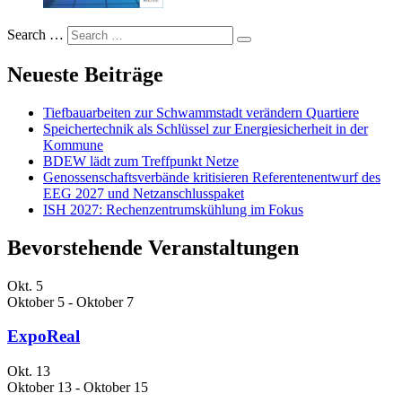
Search …
Neueste Beiträge
Tiefbauarbeiten zur Schwammstadt verändern Quartiere
Speichertechnik als Schlüssel zur Energiesicherheit in der
Kommune
BDEW lädt zum Treffpunkt Netze
Genossenschaftsverbände kritisieren Referentenentwurf des
EEG 2027 und Netzanschlusspaket
ISH 2027: Rechenzentrumskühlung im Fokus
Bevorstehende Veranstaltungen
Okt.
5
Oktober 5
-
Oktober 7
ExpoReal
Okt.
13
Oktober 13
-
Oktober 15