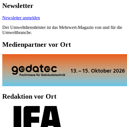
Newsletter
Newsletter anmelden
Der Umweltdienstleister ist das Mehrwert-Magazin von und für die
Umweltbranche.
Medienpartner vor Ort
Redaktion vor Ort