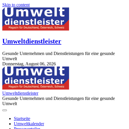
Skip to content
Umweltdienstleister
Gesunde Unternehmen und Dienstleistungen für eine gesunde
Umwelt
Donnerstag, August 06, 2026
StuttgartApotheke.com
Umweltdienstleister
Gesunde Unternehmen und Dienstleistungen für eine gesunde
Umwelt
Startseite
Umweltkalender
Presseverteiler