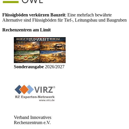
Flüssigböden verkürzen Bauzeit
: Eine mehrfach bewährte
Alternative sind Flüssigböden für Tief-, Leitungsbau und Baugruben
Rechenzentren am Limit
Sonderausgabe
2026/2027
Verband Innovatives
Rechenzentrum e.V.