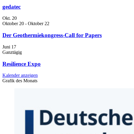
gedatec
Okt.
20
Oktober 20
-
Oktober 22
Der Geothermiekongress-Call for Papers
Juni
17
Ganztägig
Resilience Expo
Kalender anzeigen
Grafik des Monats