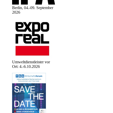
Berlin, 04.-09. September
2026
Umweltdienstleister vor
Ort: 4.-6.10.2026