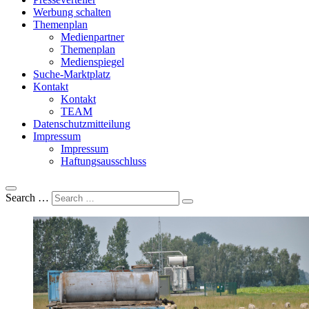
Werbung schalten
Themenplan
Medienpartner
Themenplan
Medienspiegel
Suche-Marktplatz
Kontakt
Kontakt
TEAM
Datenschutzmitteilung
Impressum
Impressum
Haftungsausschluss
Search …