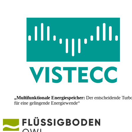
„Multifunktionale Energiespeicher:
Der entscheidende Turb
für eine gelingende Energiewende“