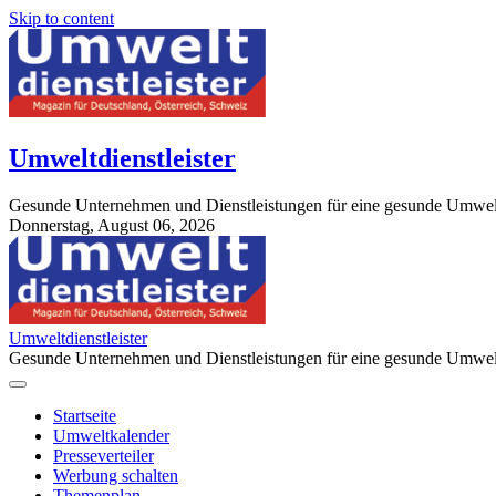
Skip to content
Umweltdienstleister
Gesunde Unternehmen und Dienstleistungen für eine gesunde Umwel
Donnerstag, August 06, 2026
StuttgartApotheke.com
Umweltdienstleister
Gesunde Unternehmen und Dienstleistungen für eine gesunde Umwel
Startseite
Umweltkalender
Presseverteiler
Werbung schalten
Themenplan