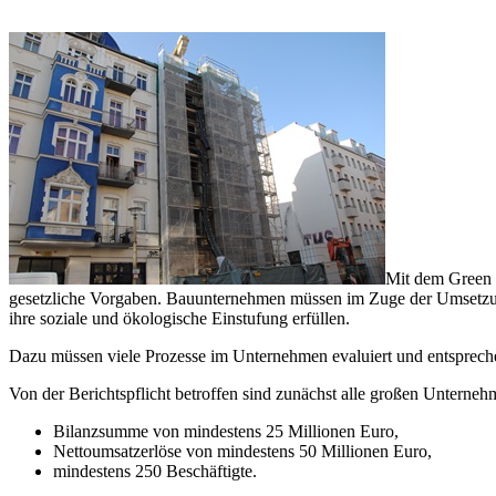
Mit dem Green D
gesetzliche Vorgaben. Bauunternehmen müssen im Zuge der Umsetzung
ihre soziale und ökologische Einstufung erfüllen.
Dazu müssen viele Prozesse im Unternehmen evaluiert und entspreche
Von der Berichtspflicht betroffen sind zunächst alle großen Unterneh
Bilanzsumme von mindestens 25 Millionen Euro,
Nettoumsatzerlöse von mindestens 50 Millionen Euro,
mindestens 250 Beschäftigte.