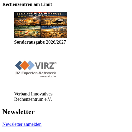
Rechenzentren am Limit
Sonderausgabe
2026/2027
Verband Innovatives
Rechenzentrum e.V.
Newsletter
Newsletter anmelden