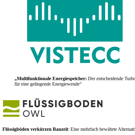
„Multifunktionale Energiespeicher:
Der entscheidende Turb
für eine gelingende Energiewende“
Flüssigböden verkürzen Bauzeit
: Eine mehrfach bewährte Alternat