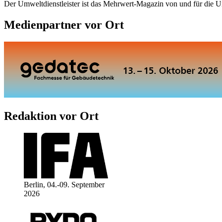
Der Umweltdienstleister ist das Mehrwert-Magazin von und für die 
Medienpartner vor Ort
Redaktion vor Ort
Berlin, 04.-09. September
2026