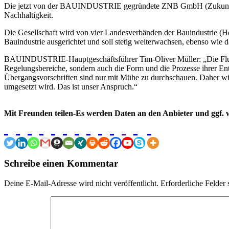
Die jetzt von der BAUINDUSTRIE gegründete ZNB GmbH (Zukun
Nachhaltigkeit.
Die
Gesellschaft
wird von vier Landesverbänden der Bauindustrie (He
Bauindustrie ausgerichtet und soll stetig weiterwachsen, ebenso wie
BAUINDUSTRIE-
Hauptgeschäftsführer Tim-Oliver Müller: „Die Flu
Regelungsbereiche, sondern auch die Form und die Prozesse ihrer Ent
Übergangsvorschriften sind nur mit Mühe zu durchschauen. Daher wil
umgesetzt wird. Das ist unser Anspruch.“
Mit Freunden teilen-Es werden Daten an den Anbieter und ggf. w
Schreibe einen Kommentar
Deine E-Mail-Adresse wird nicht veröffentlicht.
Erforderliche Felder 