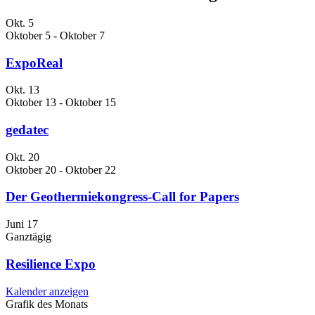
Okt.
5
Oktober 5
-
Oktober 7
ExpoReal
Okt.
13
Oktober 13
-
Oktober 15
gedatec
Okt.
20
Oktober 20
-
Oktober 22
Der Geothermiekongress-Call for Papers
Juni
17
Ganztägig
Resilience Expo
Kalender anzeigen
Grafik des Monats