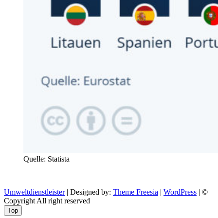
Quelle: Statista
Umweltdienstleister
| Designed by:
Theme Freesia
|
WordPress
| ©
Copyright All right reserved
Top