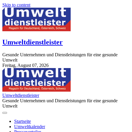
Skip to content
Umweltdienstleister
Gesunde Unternehmen und Dienstleistungen für eine gesunde
Umwelt
Freitag, August 07, 2026
StuttgartApotheke.com
Umweltdienstleister
Gesunde Unternehmen und Dienstleistungen für eine gesunde
Umwelt
Startseite
Umweltkalender
Presseverteiler