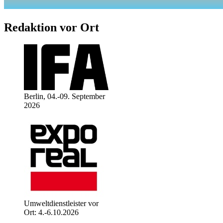
Redaktion vor Ort
Berlin, 04.-09. September
2026
Umweltdienstleister vor
Ort: 4.-6.10.2026