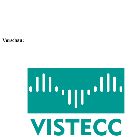
Vorschau: