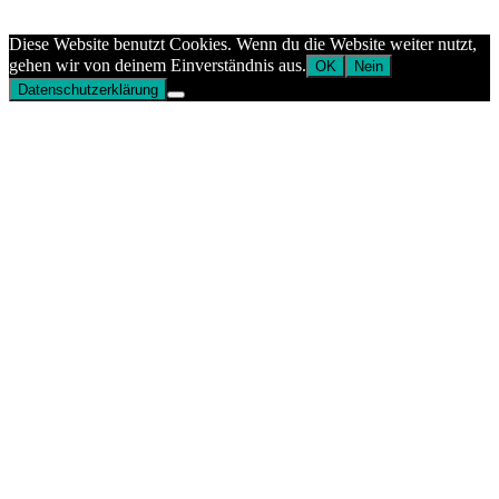
Aptekazdrowia
Diese Website benutzt Cookies. Wenn du die Website weiter nutzt,
gehen wir von deinem Einverständnis aus.
OK
Nein
Datenschutzerklärung