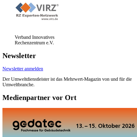
Verband Innovatives
Rechenzentrum e.V.
Newsletter
Newsletter anmelden
Der Umweltdienstleister ist das Mehrwert-Magazin von und für die
Umweltbranche.
Medienpartner vor Ort