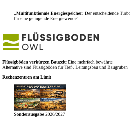
„Multifunktionale Energiespeicher:
Der entscheidende Turb
für eine gelingende Energiewende“
Flüssigböden verkürzen Bauzeit
: Eine mehrfach bewährte
Alternative sind Flüssigböden für Tief-, Leitungsbau und Baugruben
Rechenzentren am Limit
Sonderausgabe
2026/2027