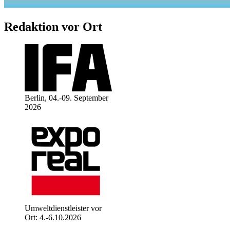
Redaktion vor Ort
Berlin, 04.-09. September
2026
Umweltdienstleister vor
Ort: 4.-6.10.2026