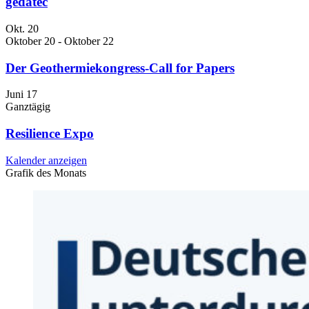
gedatec
Okt.
20
Oktober 20
-
Oktober 22
Der Geothermiekongress-Call for Papers
Juni
17
Ganztägig
Resilience Expo
Kalender anzeigen
Grafik des Monats