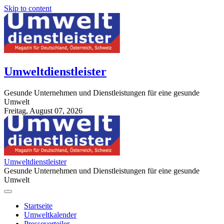
Skip to content
Umweltdienstleister
Gesunde Unternehmen und Dienstleistungen für eine gesunde
Umwelt
Freitag, August 07, 2026
StuttgartApotheke.com
Umweltdienstleister
Gesunde Unternehmen und Dienstleistungen für eine gesunde
Umwelt
Startseite
Umweltkalender
Presseverteiler