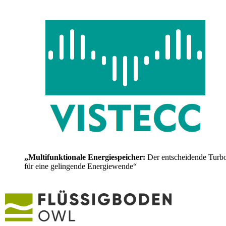
„Multifunktionale Energiespeicher:
Der entscheidende Turb
für eine gelingende Energiewende“