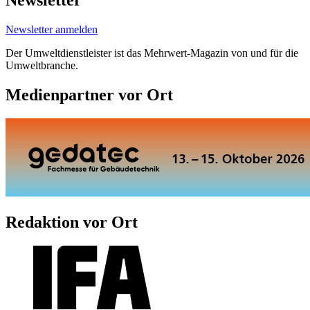
Newsletter
Newsletter anmelden
Der Umweltdienstleister ist das Mehrwert-Magazin von und für die
Umweltbranche.
Medienpartner vor Ort
Redaktion vor Ort