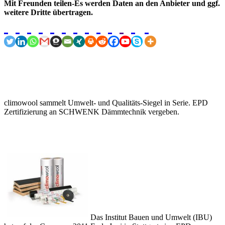
Mit Freunden teilen-Es werden Daten an den Anbieter und ggf.
weitere Dritte übertragen.
climowool sammelt Umwelt- und Qualitäts-Siegel in Serie. EPD
Zertifizierung an SCHWENK Dämmtechnik vergeben.
Das Institut Bauen und Umwelt (IBU)