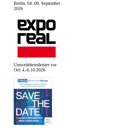
Berlin, 04.-09. September
2026
Umweltdienstleister vor
Ort: 4.-6.10.2026