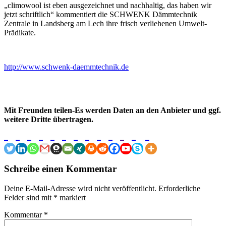
„climowool ist eben ausgezeichnet und nachhaltig, das haben wir
jetzt schriftlich“ kommentiert die SCHWENK Dämmtechnik
Zentrale in Landsberg am Lech ihre frisch verliehenen Umwelt-
Prädikate.
http://www.schwenk-daemmtechnik.de
Mit Freunden teilen-Es werden Daten an den Anbieter und ggf.
weitere Dritte übertragen.
Schreibe einen Kommentar
Deine E-Mail-Adresse wird nicht veröffentlicht.
Erforderliche
Felder sind mit
*
markiert
Kommentar
*