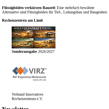
Flüssigböden verkürzen Bauzeit
: Eine mehrfach bewährte
Alternative sind Flüssigböden für Tief-, Leitungsbau und Baugruben
Rechenzentren am Limit
Sonderausgabe
2026/2027
Verband Innovatives
Rechenzentrum e.V.