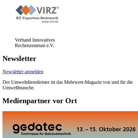
Verband Innovatives
Rechenzentrum e.V.
Newsletter
Newsletter anmelden
Der Umweltdienstleister ist das Mehrwert-Magazin von und für die
Umweltbranche.
Medienpartner vor Ort