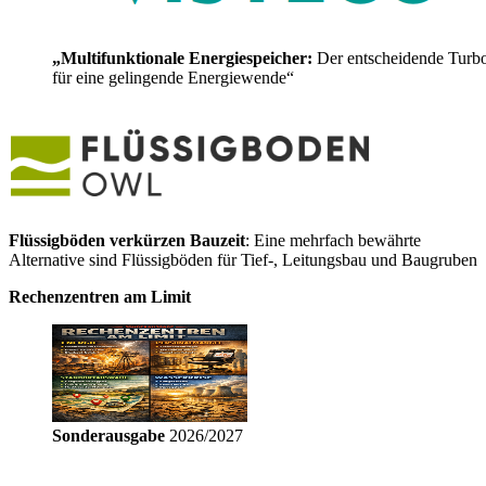
„Multifunktionale Energiespeicher:
Der entscheidende Turb
für eine gelingende Energiewende“
Flüssigböden verkürzen Bauzeit
: Eine mehrfach bewährte
Alternative sind Flüssigböden für Tief-, Leitungsbau und Baugruben
Rechenzentren am Limit
Sonderausgabe
2026/2027