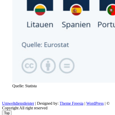
Quelle: Statista
Umweltdienstleister
| Designed by:
Theme Freesia
|
WordPress
| ©
Copyright All right reserved
Top