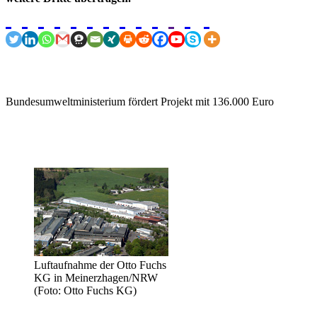
Bundesumweltministerium fördert Projekt mit 136.000 Euro
Luftaufnahme der Otto Fuchs
KG in Meinerzhagen/NRW
(Foto: Otto Fuchs KG)