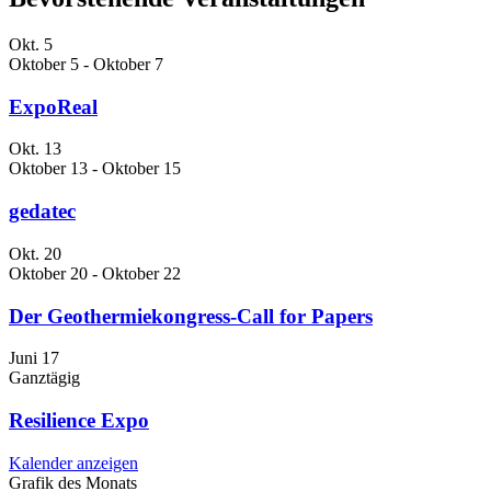
Okt.
5
Oktober 5
-
Oktober 7
ExpoReal
Okt.
13
Oktober 13
-
Oktober 15
gedatec
Okt.
20
Oktober 20
-
Oktober 22
Der Geothermiekongress-Call for Papers
Juni
17
Ganztägig
Resilience Expo
Kalender anzeigen
Grafik des Monats