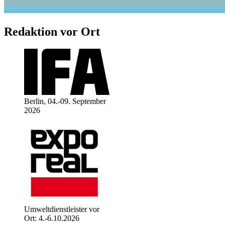
Redaktion vor Ort
Berlin, 04.-09. September
2026
Umweltdienstleister vor
Ort: 4.-6.10.2026