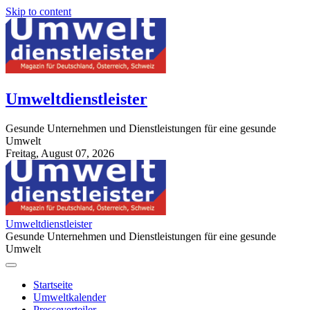
Skip to content
Umweltdienstleister
Gesunde Unternehmen und Dienstleistungen für eine gesunde
Umwelt
Freitag, August 07, 2026
StuttgartApotheke.com
Umweltdienstleister
Gesunde Unternehmen und Dienstleistungen für eine gesunde
Umwelt
Startseite
Umweltkalender
Presseverteiler