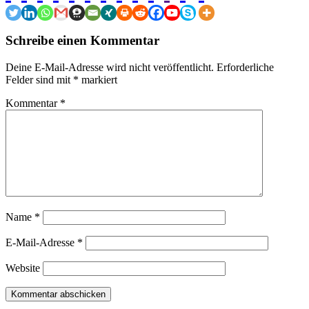
Schreibe einen Kommentar
Deine E-Mail-Adresse wird nicht veröffentlicht.
Erforderliche
Felder sind mit
*
markiert
Kommentar
*
Name
*
E-Mail-Adresse
*
Website